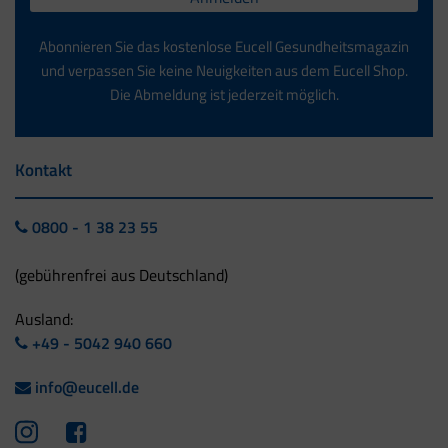
Abonnieren Sie das kostenlose Eucell Gesundheitsmagazin
und verpassen Sie keine Neuigkeiten aus dem Eucell Shop.
Die Abmeldung ist jederzeit möglich.
Kontakt
0800 - 1 38 23 55
(gebührenfrei aus Deutschland)
Ausland:
+49 - 5042 940 660
info@eucell.de