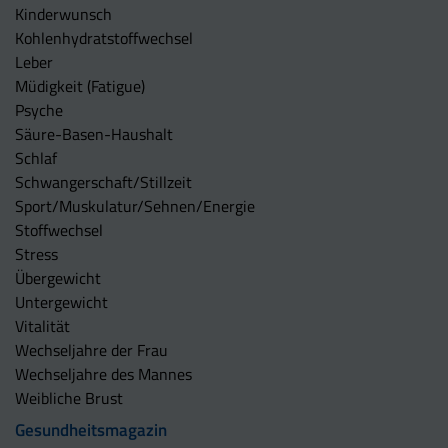
Kinderwunsch
Kohlenhydratstoffwechsel
Leber
Müdigkeit (Fatigue)
Psyche
Säure-Basen-Haushalt
Schlaf
Schwangerschaft/Stillzeit
Sport/Muskulatur/Sehnen/Energie
Stoffwechsel
Stress
Übergewicht
Untergewicht
Vitalität
Wechseljahre der Frau
Wechseljahre des Mannes
Weibliche Brust
Gesundheitsmagazin