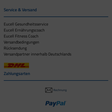
Service & Versand
Eucell Gesundheitsservice
Eucell Ernährungscoach
Eucell Fitness Coach
Versandbedingungen
Rücksendung
Versandpartner innerhalb Deutschlands
Zahlungsarten