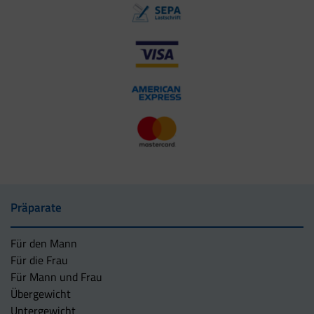
Präparate
Für den Mann
Für die Frau
Für Mann und Frau
Übergewicht
Untergewicht