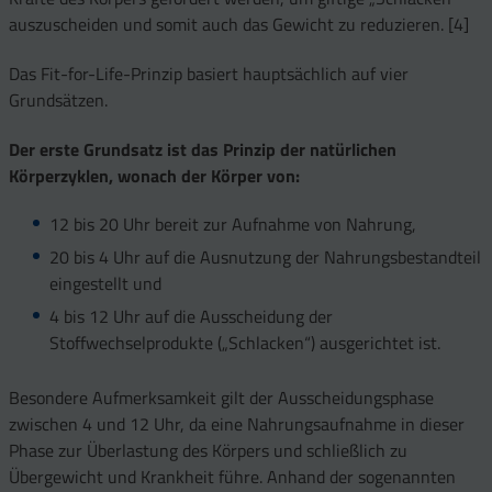
auszuscheiden und somit auch das Gewicht zu reduzieren. [4]
Das Fit-for-Life-Prinzip basiert hauptsächlich auf vier
Grundsätzen.
Der erste Grundsatz ist das Prinzip der natürlichen
Körperzyklen, wonach der Körper von:
12 bis 20 Uhr bereit zur Aufnahme von Nahrung,
20 bis 4 Uhr auf die Ausnutzung der Nahrungsbestandteil
eingestellt und
4 bis 12 Uhr auf die Ausscheidung der
Stoffwechselprodukte („Schlacken“) ausgerichtet ist.
Besondere Aufmerksamkeit gilt der Ausscheidungsphase
zwischen 4 und 12 Uhr, da eine Nahrungsaufnahme in dieser
Phase zur Überlastung des Körpers und schließlich zu
Übergewicht und Krankheit führe. Anhand der sogenannten