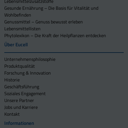
Lebensmittelzusatzstoffe
Gesunde Ernährung – Die Basis für Vitalität und
Wohlbefinden
Genussmittel – Genuss bewusst erleben
Lebensmittellisten
Phytolexikon – Die Kraft der Heilpflanzen entdecken
Über Eucell
Unternehmens­philosophie
Produktqualität
Forschung & Innovation
Historie
Geschäftsführung
Soziales Engagement
Unsere Partner
Jobs und Karriere
Kontakt
Informationen