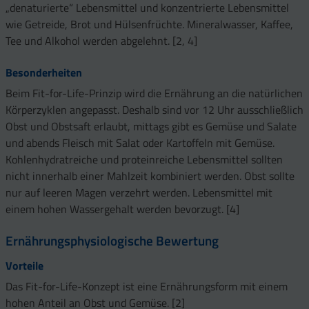
„denaturierte“ Lebensmittel und konzentrierte Lebensmittel
wie Getreide, Brot und Hülsenfrüchte. Mineralwasser, Kaffee,
Tee und Alkohol werden abgelehnt. [2, 4]
Besonderheiten
Beim Fit-for-Life-Prinzip wird die Ernährung an die natürlichen
Körperzyklen angepasst. Deshalb sind vor 12 Uhr ausschließlich
Obst und Obstsaft erlaubt, mittags gibt es Gemüse und Salate
und abends Fleisch mit Salat oder Kartoffeln mit Gemüse.
Kohlenhydratreiche und proteinreiche Lebensmittel sollten
nicht innerhalb einer Mahlzeit kombiniert werden. Obst sollte
nur auf leeren Magen verzehrt werden. Lebensmittel mit
einem hohen Wassergehalt werden bevorzugt. [4]
Ernährungsphysiologische Bewertung
Vorteile
Das Fit-for-Life-Konzept ist eine Ernährungsform mit einem
hohen Anteil an Obst und Gemüse. [2]