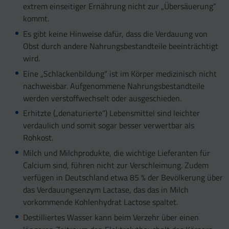
extrem einseitiger Ernährung nicht zur „Übersäuerung“
kommt.
Es gibt keine Hinweise dafür, dass die Verdauung von
Obst durch andere Nahrungsbestandteile beeinträchtigt
wird.
Eine „Schlackenbildung“ ist im Körper medizinisch nicht
nachweisbar. Aufgenommene Nahrungsbestandteile
werden verstoffwechselt oder ausgeschieden.
Erhitzte („denaturierte“) Lebensmittel sind leichter
verdaulich und somit sogar besser verwertbar als
Rohkost.
Milch und Milchprodukte, die wichtige Lieferanten für
Calcium sind, führen nicht zur Verschleimung. Zudem
verfügen in Deutschland etwa 85 % der Bevölkerung über
das Verdauungsenzym Lactase, das das in Milch
vorkommende Kohlenhydrat Lactose spaltet.
Destilliertes Wasser kann beim Verzehr über einen