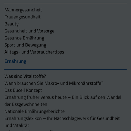
Männergesundheit
Frauengesundheit
Beauty
Gesundheit und Vorsorge
Gesunde Ernährung
Sport und Bewegung
Alltags- und Verbrauchertipps
Ernährung
Was sind Vitalstoffe?
Wann brauchen Sie Makro- und Mikronährstoffe?
Das Eucell Konzept
Ernährung früher versus heute – Ein Blick auf den Wandel
der Essgewohnheiten
Nationale Ernährungsberichte
Ernährungslexikon – Ihr Nachschlagewerk für Gesundheit
und Vitalität