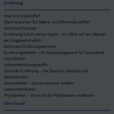
Ernährung
Was sind Vitalstoffe?
Wann brauchen Sie Makro- und Mikronährstoffe?
Das Eucell Konzept
Ernährung früher versus heute – Ein Blick auf den Wandel
der Essgewohnheiten
Nationale Ernährungsberichte
Ernährungslexikon – Ihr Nachschlagewerk für Gesundheit
und Vitalität
Lebensmittelzusatzstoffe
Gesunde Ernährung – Die Basis für Vitalität und
Wohlbefinden
Genussmittel – Genuss bewusst erleben
Lebensmittellisten
Phytolexikon – Die Kraft der Heilpflanzen entdecken
Über Eucell