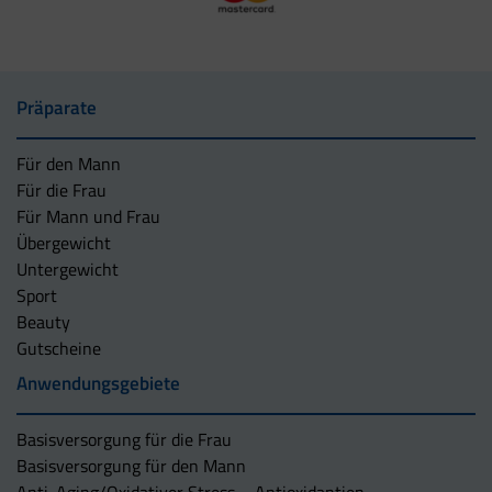
Präparate
Für den Mann
Für die Frau
Für Mann und Frau
Übergewicht
Untergewicht
Sport
Beauty
Gutscheine
Anwendungsgebiete
Basisversorgung für die Frau
Basisversorgung für den Mann