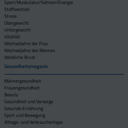
Sport/Muskulatur/Sehnen/Energie
Stoffwechsel
Stress
Übergewicht
Untergewicht
Vitalität
Wechseljahre der Frau
Wechseljahre des Mannes
Weibliche Brust
Gesundheitsmagazin
Männergesundheit
Frauengesundheit
Beauty
Gesundheit und Vorsorge
Gesunde Ernährung
Sport und Bewegung
Alltags- und Verbrauchertipps