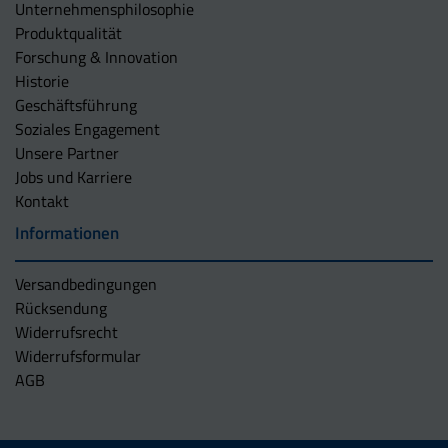
Unternehmens­philosophie
Produktqualität
Forschung & Innovation
Historie
Geschäftsführung
Soziales Engagement
Unsere Partner
Jobs und Karriere
Kontakt
Informationen
Versandbedingungen
Rücksendung
Widerrufsrecht
Widerrufsformular
AGB