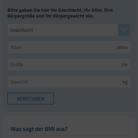
Bitte geben Sie hier Ihr Geschlecht, Ihr Alter, Ihre
Körpergröße und Ihr Körpergewicht ein:
Geschlecht
Jahre
cm
kg
Was sagt der BMI aus?