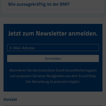
Wie aussagekräftig ist der BMI?
Jetzt zum Newsletter anmelden.
Anmelden
Abonnieren Sie das kostenlose Eucell Gesundheitsmagazin
und verpassen Sie keine Neuigkeiten aus dem Eucell Shop.
Die Abmeldung ist jederzeit möglich.
Kontakt