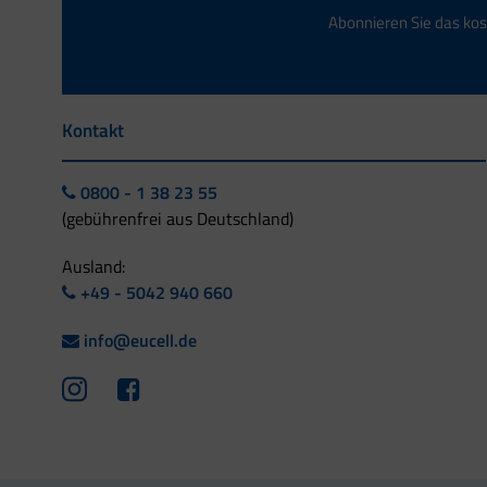
Abonnieren Sie das kos
Kontakt
0800 - 1 38 23 55
(gebührenfrei aus Deutschland)
Ausland:
+49 - 5042 940 660
info@eucell.de