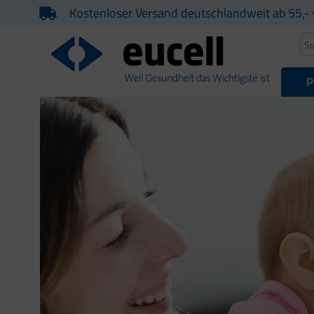
Kostenloser Versand deutschlandweit ab 55,- 
P