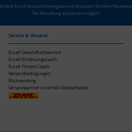
tenlose Eucell Gesundheitsmagazin und verpassen Sie keine Neuigkeit
Die Abmeldung ist jederzeit möglich.
Service & Versand
Eucell Gesundheitsservice
Eucell Ernährungscoach
Eucell Fitness Coach
Versandbedingungen
Rücksendung
Versandpartner innerhalb Deutschlands