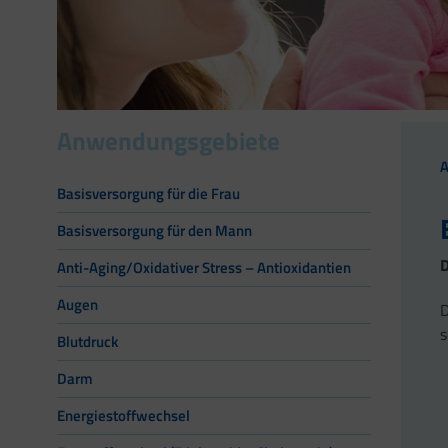
Anwendungsgebiete
Basisversorgung für die Frau
Basisversorgung für den Mann
D
Anti-Aging/Oxidativer Stress – Antioxidantien
Augen
D
Blutdruck
Darm
Energiestoffwechsel