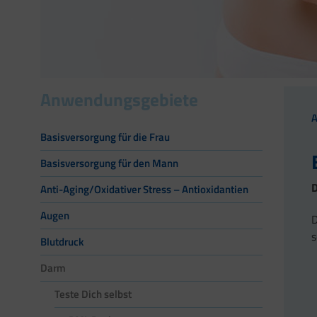
Anwendungsgebiete
Basisversorgung für die Frau
Basisversorgung für den Mann
D
Anti-Aging/Oxidativer Stress – Antioxidantien
Augen
D
Blutdruck
Darm
Teste Dich selbst