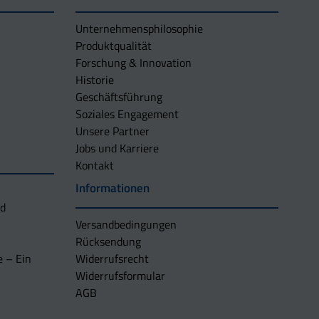
Unternehmens­philosophie
Produktqualität
Forschung & Innovation
Historie
Geschäftsführung
Soziales Engagement
Unsere Partner
Jobs und Karriere
Kontakt
Informationen
nd
Versandbedingungen
Rücksendung
e – Ein
Widerrufsrecht
Widerrufsformular
AGB