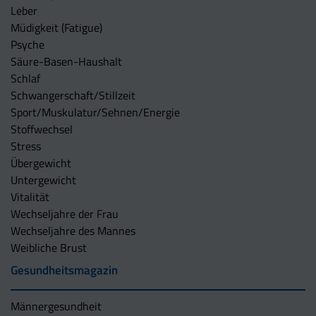
Leber
Müdigkeit (Fatigue)
Psyche
Säure-Basen-Haushalt
Schlaf
Schwangerschaft/Stillzeit
Sport/Muskulatur/Sehnen/Energie
Stoffwechsel
Stress
Übergewicht
Untergewicht
Vitalität
Wechseljahre der Frau
Wechseljahre des Mannes
Weibliche Brust
Gesundheitsmagazin
Männergesundheit