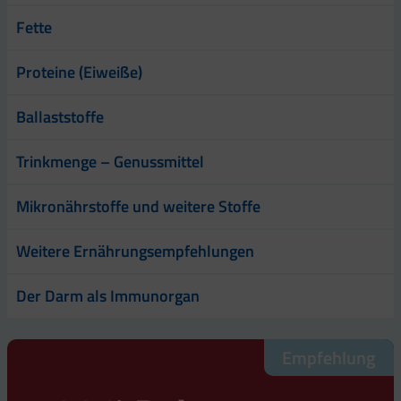
Fette
Proteine (Eiweiße)
Ballaststoffe
Trinkmenge – Genussmittel
Mikronährstoffe und weitere Stoffe
Weitere Ernährungsempfehlungen
Der Darm als Immunorgan
Empfehlung