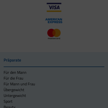
Präparate
Für den Mann
Für die Frau
Für Mann und Frau
Übergewicht
Untergewicht
Sport
Beauty