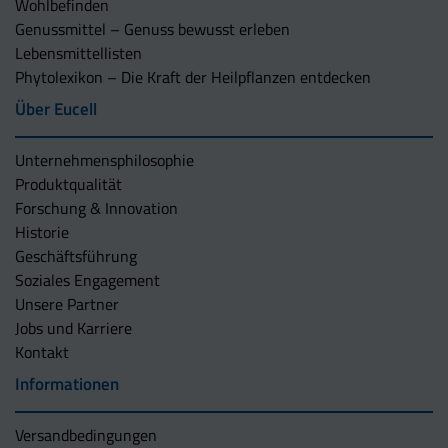
Wohlbefinden
Genussmittel – Genuss bewusst erleben
Lebensmittellisten
Phytolexikon – Die Kraft der Heilpflanzen entdecken
Über Eucell
Unternehmens­philosophie
Produktqualität
Forschung & Innovation
Historie
Geschäftsführung
Soziales Engagement
Unsere Partner
Jobs und Karriere
Kontakt
Informationen
Versandbedingungen