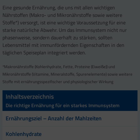
Eine gesunde Ernährung, die uns mit allen wichtigen
Nährstoffen (Makro- und Mikronährstoffe sowie weitere
Stoffe*) versorgt, ist eine wichtige Voraussetzung für eine
starke natürliche Abwehr. Um das Immunsystem nicht nur
phasenweise, sondern dauerhaft zu stärken, sollten
Lebensmittel mit immunfördernden Eigenschaften in den
täglichen Speiseplan integriert werden.
*Makronährstoffe (Kohlenhydrate, Fette, Proteine (Eiweiße)) und
Mikronährstoffe (Vitamine, Mineralstoffe, Spurenelemente) sowie weitere
Stoffe mit ernährungsspezifischer und physiologischer Wirkung
Inhaltsverzeichnis
Die richtige Ernährung für ein starkes Immunsystem
Ernährungsziel – Anzahl der Mahlzeiten
Kohlenhydrate