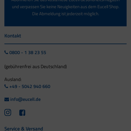
und verpassen Sie keine Neuigkeiten aus dem Eucell Shop.
Die Abmeldung ist jederzeit möglich.
Kontakt
0800 - 1 38 23 55
(gebührenfrei aus Deutschland)
Ausland:
+49 - 5042 940 660
info@eucell.de
Service & Versand