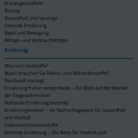
Frauengesundheit
Beauty
Gesundheit und Vorsorge
Gesunde Ernährung
Sport und Bewegung
Alltags- und Verbrauchertipps
Ernährung
Was sind Vitalstoffe?
Wann brauchen Sie Makro- und Mikronährstoffe?
Das Eucell Konzept
Ernährung früher versus heute – Ein Blick auf den Wandel
der Essgewohnheiten
Nationale Ernährungsberichte
Ernährungslexikon – Ihr Nachschlagewerk für Gesundheit
und Vitalität
Lebensmittelzusatzstoffe
Gesunde Ernährung – Die Basis für Vitalität und