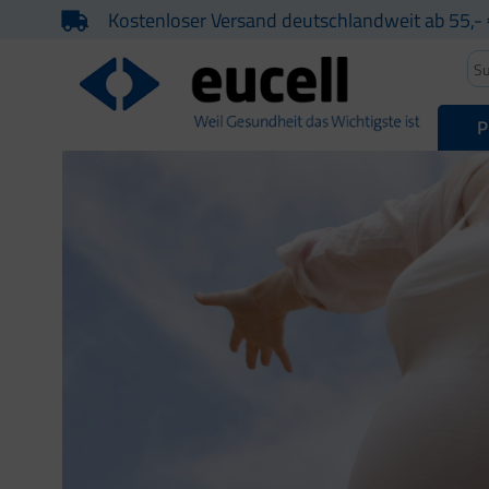
Kostenloser Versand deutschlandweit ab 55,- 
P