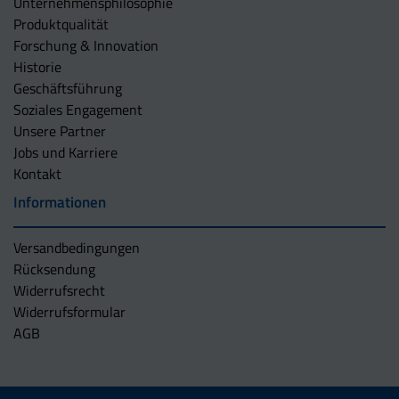
Unternehmens­philosophie
Produktqualität
Forschung & Innovation
Historie
Geschäftsführung
Soziales Engagement
Unsere Partner
Jobs und Karriere
Kontakt
Informationen
Versandbedingungen
Rücksendung
Widerrufsrecht
Widerrufsformular
AGB