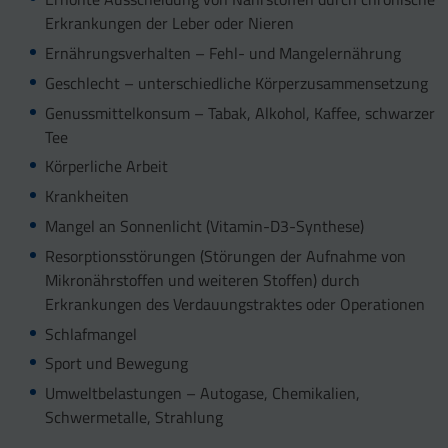
Erkrankungen der Leber oder Nieren
Ernährungsverhalten – Fehl- und Mangelernährung
Geschlecht – unterschiedliche Körperzusammensetzung
Genussmittelkonsum – Tabak, Alkohol, Kaffee, schwarzer
Tee
Körperliche Arbeit
Krankheiten
Mangel an Sonnenlicht (Vitamin-D3-Synthese)
Resorptionsstörungen (Störungen der Aufnahme von
Mikronährstoffen und weiteren Stoffen) durch
Erkrankungen des Verdauungstraktes oder Operationen
Schlafmangel
Sport und Bewegung
Umweltbelastungen – Autogase, Chemikalien,
Schwermetalle, Strahlung