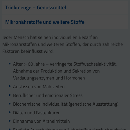
Trinkmenge – Genussmittel
Mikronährstoffe und weitere Stoffe
Jeder Mensch hat seinen individuellen Bedarf an
Mikronährstoffen und weiteren Stoffen, der durch zahlreiche
Faktoren beeinflusst wird:
Alter > 60 Jahre – verringerte Stoffwechselaktivität,
Abnahme der Produktion und Sekretion von
Verdauungsenzymen und Hormonen
Auslassen von Mahlzeiten
Beruflicher und emotionaler Stress
Biochemische Individualität (genetische Ausstattung)
Diäten und Fastenkuren
Einnahme von Arzneimitteln
Erhöhte Ausscheidung von Nährstoffen durch chronische