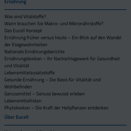
Ernährung
Was sind Vitalstoffe?
Wann brauchen Sie Makro- und Mikronährstoffe?
Das Eucell Konzept
Ernährung früher versus heute – Ein Blick auf den Wandel
der Essgewohnheiten
Nationale Ernährungsberichte
Ernährungslexikon – Ihr Nachschlagewerk für Gesundheit
und Vitalität
Lebensmittelzusatzstoffe
Gesunde Ernährung – Die Basis für Vitalität und
Wohlbefinden
Genussmittel – Genuss bewusst erleben
Lebensmittellisten
Phytolexikon – Die Kraft der Heilpflanzen entdecken
Über Eucell