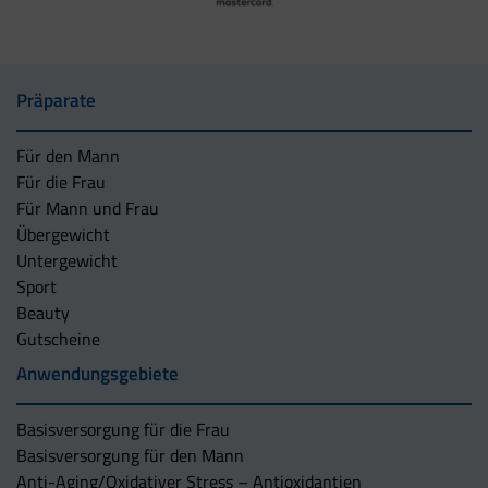
Präparate
Für den Mann
Für die Frau
Für Mann und Frau
Übergewicht
Untergewicht
Sport
Beauty
Gutscheine
Anwendungsgebiete
Basisversorgung für die Frau
Basisversorgung für den Mann
Anti-Aging/Oxidativer Stress – Antioxidantien