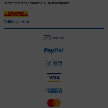
Versandpartner innerhalb Deutschlands
Zahlungsarten