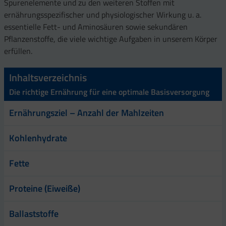
Spurenelemente und zu den weiteren Stoffen mit
ernährungsspezifischer und physiologischer Wirkung u. a.
essentielle Fett- und Aminosäuren sowie sekundären
Pflanzenstoffe, die viele wichtige Aufgaben in unserem Körper
erfüllen.
Inhaltsverzeichnis
Die richtige Ernährung für eine optimale Basisversorgung
Ernährungsziel – Anzahl der Mahlzeiten
Kohlenhydrate
Fette
Proteine (Eiweiße)
Ballaststoffe