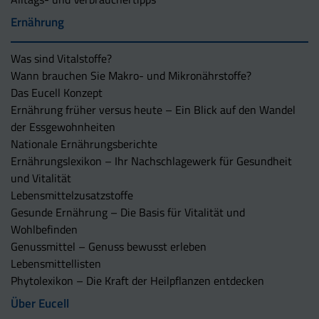
Ernährung
Was sind Vitalstoffe?
Wann brauchen Sie Makro- und Mikronährstoffe?
Das Eucell Konzept
Ernährung früher versus heute – Ein Blick auf den Wandel
der Essgewohnheiten
Nationale Ernährungsberichte
Ernährungslexikon – Ihr Nachschlagewerk für Gesundheit
und Vitalität
Lebensmittelzusatzstoffe
Gesunde Ernährung – Die Basis für Vitalität und
Wohlbefinden
Genussmittel – Genuss bewusst erleben
Lebensmittellisten
Phytolexikon – Die Kraft der Heilpflanzen entdecken
Über Eucell