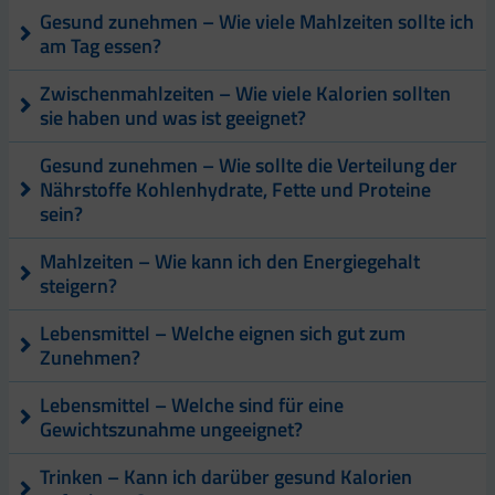
Gesund zunehmen – Wie viele Mahlzeiten sollte ich
am Tag essen?
Zwischenmahlzeiten – Wie viele Kalorien sollten
sie haben und was ist geeignet?
Gesund zunehmen – Wie sollte die Verteilung der
Nährstoffe Kohlenhydrate, Fette und Proteine
sein?
Mahlzeiten – Wie kann ich den Energiegehalt
steigern?
Lebensmittel – Welche eignen sich gut zum
Zunehmen?
Lebensmittel – Welche sind für eine
Gewichtszunahme ungeeignet?
Trinken – Kann ich darüber gesund Kalorien