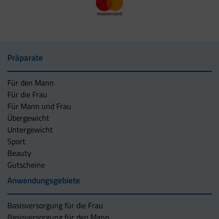
Präparate
Für den Mann
Für die Frau
Für Mann und Frau
Übergewicht
Untergewicht
Sport
Beauty
Gutscheine
Anwendungsgebiete
Basisversorgung für die Frau
Basisversorgung für den Mann