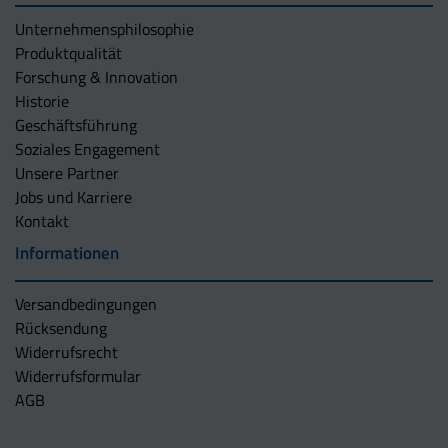
Unternehmens­philosophie
Produktqualität
Forschung & Innovation
Historie
Geschäftsführung
Soziales Engagement
Unsere Partner
Jobs und Karriere
Kontakt
Informationen
Versandbedingungen
Rücksendung
Widerrufsrecht
Widerrufsformular
AGB