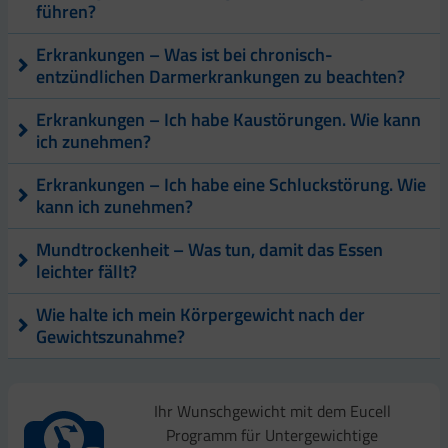
führen?
Erkrankungen – Was ist bei chronisch-
entzündlichen Darmerkrankungen zu beachten?
Erkrankungen – Ich habe Kaustörungen. Wie kann
ich zunehmen?
Erkrankungen – Ich habe eine Schluckstörung. Wie
kann ich zunehmen?
Mundtrockenheit – Was tun, damit das Essen
leichter fällt?
Wie halte ich mein Körpergewicht nach der
Gewichtszunahme?
Ihr Wunschgewicht mit dem Eucell
Programm für Untergewichtige