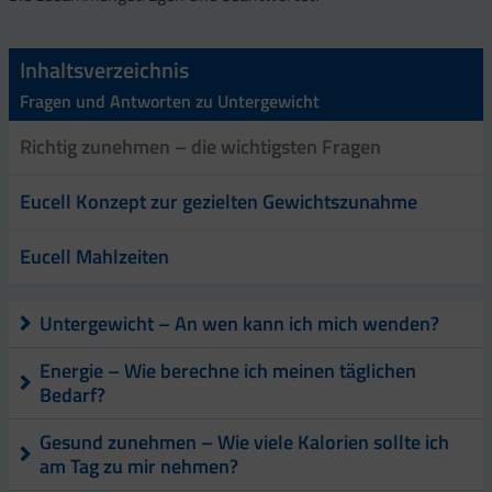
Inhaltsverzeichnis
Fragen und Antworten zu Untergewicht
Richtig zunehmen – die wichtigsten Fragen
Eucell Konzept zur gezielten Gewichtszunahme
Eucell Mahlzeiten
Untergewicht – An wen kann ich mich wenden?
Energie – Wie berechne ich meinen täglichen
Bedarf?
Gesund zunehmen – Wie viele Kalorien sollte ich
am Tag zu mir nehmen?