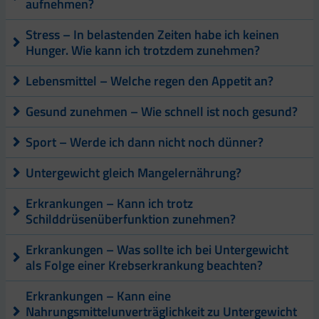
aufnehmen?
Stress – In belastenden Zeiten habe ich keinen
Hunger. Wie kann ich trotzdem zunehmen?
Lebensmittel – Welche regen den Appetit an?
Gesund zunehmen – Wie schnell ist noch gesund?
Sport – Werde ich dann nicht noch dünner?
Untergewicht gleich Mangelernährung?
Erkrankungen – Kann ich trotz
Schilddrüsenüberfunktion zunehmen?
Erkrankungen – Was sollte ich bei Untergewicht
als Folge einer Krebserkrankung beachten?
Erkrankungen – Kann eine
Nahrungsmittelunverträglichkeit zu Untergewicht