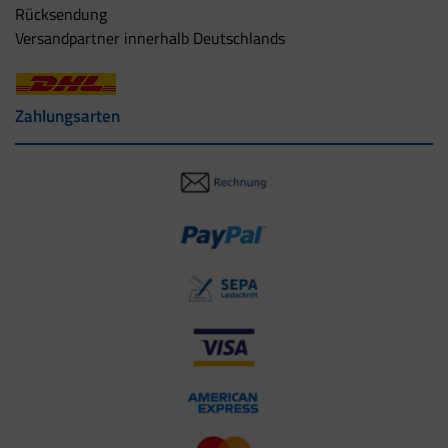
Rücksendung
Versandpartner innerhalb Deutschlands
Zahlungsarten