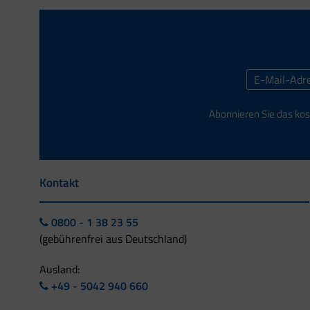
Abonnieren Sie das kos
Kontakt
0800 - 1 38 23 55
(gebührenfrei aus Deutschland)
Ausland:
+49 - 5042 940 660