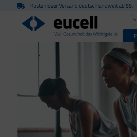
Kostenloser Versand deutschlandweit ab 55,- 
P