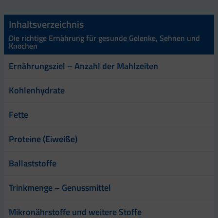
Inhaltsverzeichnis
Die richtige Ernährung für gesunde Gelenke, Sehnen und
Knochen
Ernährungsziel – Anzahl der Mahlzeiten
Kohlenhydrate
Fette
Proteine (Eiweiße)
Ballaststoffe
Trinkmenge – Genussmittel
Mikronährstoffe und weitere Stoffe