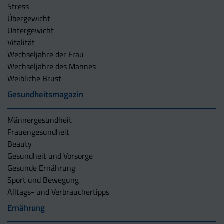
Stress
Übergewicht
Untergewicht
Vitalität
Wechseljahre der Frau
Wechseljahre des Mannes
Weibliche Brust
Gesundheitsmagazin
Männergesundheit
Frauengesundheit
Beauty
Gesundheit und Vorsorge
Gesunde Ernährung
Sport und Bewegung
Alltags- und Verbrauchertipps
Ernährung