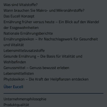
Was sind Vitalstoffe?
Wann brauchen Sie Makro- und Mikronährstoffe?
Das Eucell Konzept
Ernährung früher versus heute – Ein Blick auf den Wandel
der Essgewohnheiten
Nationale Ernährungsberichte
Ernährungslexikon – Ihr Nachschlagewerk für Gesundheit
und Vitalität
Lebensmittelzusatzstoffe
Gesunde Ernährung – Die Basis für Vitalität und
Wohlbefinden
Genussmittel – Genuss bewusst erleben
Lebensmittellisten
Phytolexikon – Die Kraft der Heilpflanzen entdecken
Über Eucell
Unternehmens­philosophie
Produktqualität