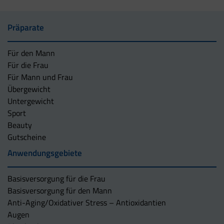
Präparate
Für den Mann
Für die Frau
Für Mann und Frau
Übergewicht
Untergewicht
Sport
Beauty
Gutscheine
Anwendungsgebiete
Basisversorgung für die Frau
Basisversorgung für den Mann
Anti-Aging/Oxidativer Stress – Antioxidantien
Augen