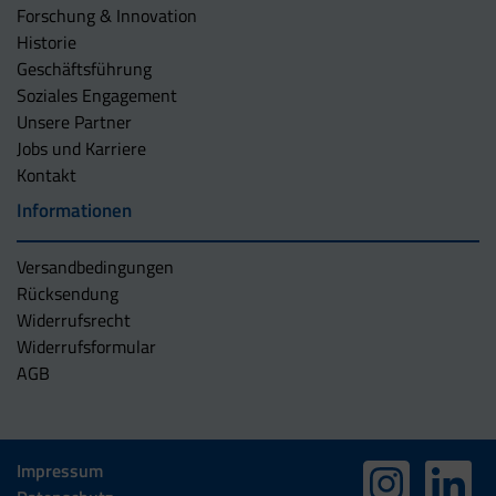
Forschung & Innovation
Historie
Geschäftsführung
Soziales Engagement
Unsere Partner
Jobs und Karriere
Kontakt
Informationen
Versandbedingungen
Rücksendung
Widerrufsrecht
Widerrufsformular
AGB
Impressum