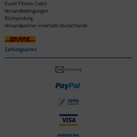
Eucell Fitness Coach
Versandbedingungen
Rücksendung
Versandpartner innerhalb Deutschlands
Zahlungsarten