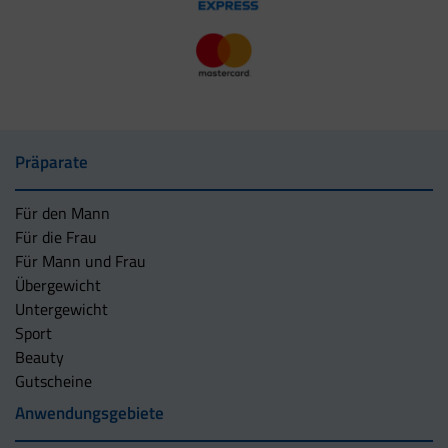
Präparate
Für den Mann
Für die Frau
Für Mann und Frau
Übergewicht
Untergewicht
Sport
Beauty
Gutscheine
Anwendungsgebiete