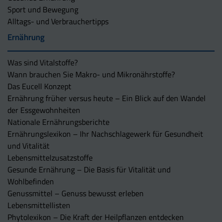
Sport und Bewegung
Alltags- und Verbrauchertipps
Ernährung
Was sind Vitalstoffe?
Wann brauchen Sie Makro- und Mikronährstoffe?
Das Eucell Konzept
Ernährung früher versus heute – Ein Blick auf den Wandel
der Essgewohnheiten
Nationale Ernährungsberichte
Ernährungslexikon – Ihr Nachschlagewerk für Gesundheit
und Vitalität
Lebensmittelzusatzstoffe
Gesunde Ernährung – Die Basis für Vitalität und
Wohlbefinden
Genussmittel – Genuss bewusst erleben
Lebensmittellisten
Phytolexikon – Die Kraft der Heilpflanzen entdecken