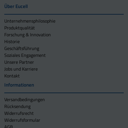
Über Eucell
Unternehmens­philosophie
Produktqualität
Forschung & Innovation
Historie
Geschäftsführung
Soziales Engagement
Unsere Partner
Jobs und Karriere
Kontakt
Informationen
Versandbedingungen
Rücksendung
Widerrufsrecht
Widerrufsformular
AGB