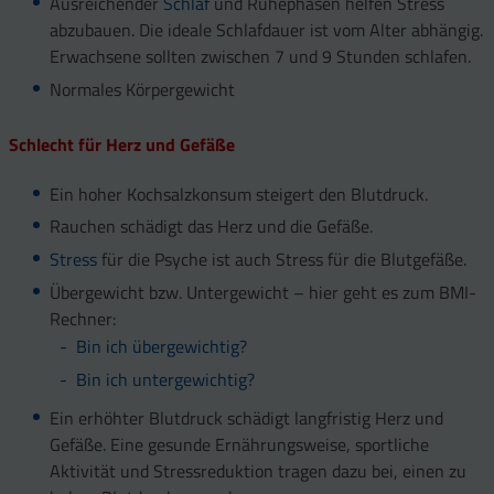
Ausreichender
Schlaf
und Ruhephasen helfen Stress
abzubauen. Die ideale Schlafdauer ist vom Alter abhängig.
Erwachsene sollten zwischen 7 und 9 Stunden schlafen.
Normales Körpergewicht
Schlecht für Herz und Gefäße
Ein hoher Kochsalzkonsum steigert den Blutdruck.
Rauchen schädigt das Herz und die Gefäße.
Stress
für die Psyche ist auch Stress für die Blutgefäße.
Übergewicht bzw. Untergewicht – hier geht es zum BMI-
Rechner:
Bin ich übergewichtig?
Bin ich untergewichtig?
Ein erhöhter Blutdruck schädigt langfristig Herz und
Gefäße. Eine gesunde Ernährungsweise, sportliche
Aktivität und Stressreduktion tragen dazu bei, einen zu