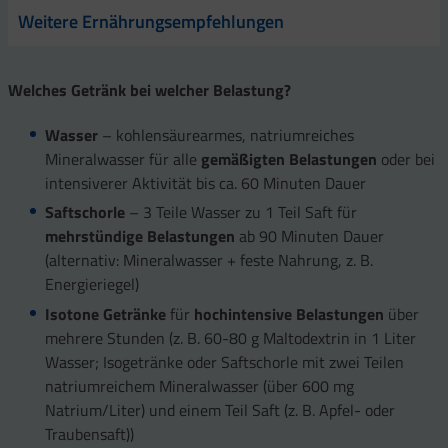
Weitere Ernährungsempfehlungen
Welches Getränk bei welcher Belastung?
Wasser
– kohlensäurearmes, natriumreiches
Mineralwasser für alle
gemäßigten Belastungen
oder bei
intensiverer Aktivität bis ca. 60 Minuten Dauer
Saftschorle
– 3 Teile Wasser zu 1 Teil Saft für
mehrstündige Belastungen
ab 90 Minuten Dauer
(alternativ: Mineralwasser + feste Nahrung, z. B.
Energieriegel)
Isotone Getränke
für
hochintensive Belastungen
über
mehrere Stunden (z. B. 60-80 g Maltodextrin in 1 Liter
Wasser; Isogetränke oder Saftschorle mit zwei Teilen
natriumreichem Mineralwasser (über 600 mg
Natrium/Liter) und einem Teil Saft (z. B. Apfel- oder
Traubensaft))