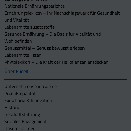
Nationale Ernährungsberichte
Ernährungslexikon – Ihr Nachschlagewerk für Gesundheit
und Vitalität
Lebensmittelzusatzstoffe
Gesunde Ernährung – Die Basis für Vitalität und
Wohlbefinden
Genussmittel – Genuss bewusst erleben
Lebensmittellisten
Phytolexikon – Die Kraft der Heilpflanzen entdecken
Über Eucell
Unternehmens­philosophie
Produktqualität
Forschung & Innovation
Historie
Geschäftsführung
Soziales Engagement
Unsere Partner