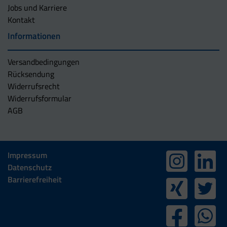
Jobs und Karriere
Kontakt
Informationen
Versandbedingungen
Rücksendung
Widerrufsrecht
Widerrufsformular
AGB
Impressum
Datenschutz
Barrierefreiheit