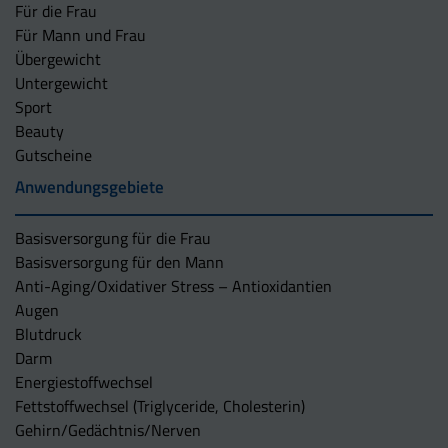
Für die Frau
Für Mann und Frau
Übergewicht
Untergewicht
Sport
Beauty
Gutscheine
Anwendungsgebiete
Basisversorgung für die Frau
Basisversorgung für den Mann
Anti-Aging/Oxidativer Stress – Antioxidantien
Augen
Blutdruck
Darm
Energiestoffwechsel
Fettstoffwechsel (Triglyceride, Cholesterin)
Gehirn/Gedächtnis/Nerven