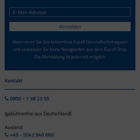
Anmelden
Abonnieren Sie das kostenlose Eucell Gesundheitsmagazin
und verpassen Sie keine Neuigkeiten aus dem Eucell Shop.
Die Abmeldung ist jederzeit möglich.
Kontakt
0800 - 1 38 23 55
(gebührenfrei aus Deutschland)
Ausland:
+49 - 5042 940 660