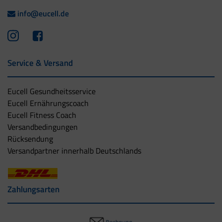
info@eucell.de
Service & Versand
Eucell Gesundheitsservice
Eucell Ernährungscoach
Eucell Fitness Coach
Versandbedingungen
Rücksendung
Versandpartner innerhalb Deutschlands
Zahlungsarten