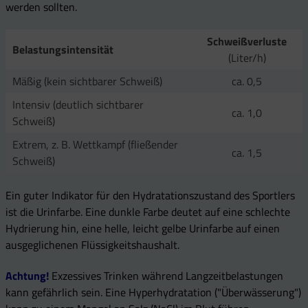
werden sollten.
Schweißverluste
Belastungsintensität
(Liter/h)
Mäßig (kein sichtbarer Schweiß)
ca. 0,5
Intensiv (deutlich sichtbarer
ca. 1,0
Schweiß)
Extrem, z. B. Wettkampf (fließender
ca. 1,5
Schweiß)
Ein guter Indikator für den Hydratationszustand des Sportlers
ist die Urinfarbe. Eine dunkle Farbe deutet auf eine schlechte
Hydrierung hin, eine helle, leicht gelbe Urinfarbe auf einen
ausgeglichenen Flüssigkeitshaushalt.
Achtung!
Exzessives Trinken während Langzeitbelastungen
kann gefährlich sein. Eine Hyperhydratation ("Überwässerung")