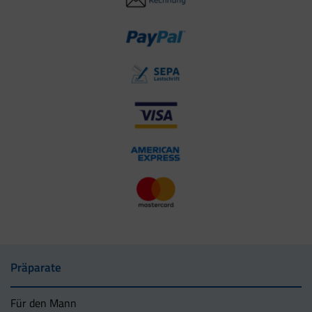
Präparate
Für den Mann