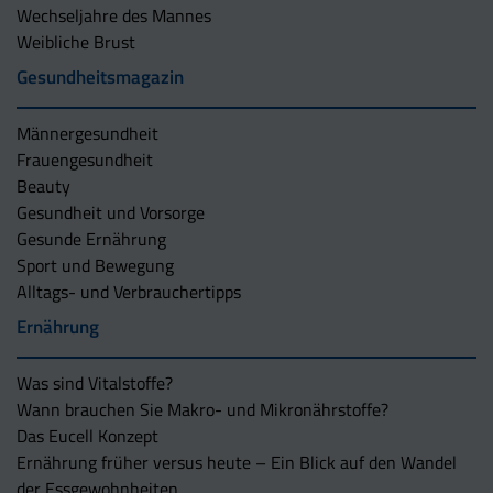
Wechseljahre des Mannes
Weibliche Brust
Gesundheitsmagazin
Männergesundheit
Frauengesundheit
Beauty
Gesundheit und Vorsorge
Gesunde Ernährung
Sport und Bewegung
Alltags- und Verbrauchertipps
Ernährung
Was sind Vitalstoffe?
Wann brauchen Sie Makro- und Mikronährstoffe?
Das Eucell Konzept
Ernährung früher versus heute – Ein Blick auf den Wandel
der Essgewohnheiten