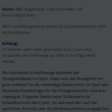
Meiden Sie
Colagetränke, süße Limonaden und
Fruchtsaftgetränke.
Milch und Molkegetränke zählen als Zwischenmahlzeit, nicht
als Durstlöscher.
Achtung!
Im Sommer, wenn stark geschwitzt wird, muss unter
Umständen die Trinkmenge auf über 3 Liter/Tag erhöht
werden.
Die individuelle Schweißmenge bestimmt den
Flüssigkeitsbedarf im Sport. Dabei kann das Durstgefühl ein
guter Indikator für die notwendige Wasserzufuhr im Sport sein.
Pauschale Empfehlungen für die Flüssigkeitszufuhr sind eher
ungeeignet. Folgende Tabelle bietet Schätzwerte für
Schweißverluste beim Sport, die während oder nach der
sportlichen Aktivität über die Getränkeaufnahme ausgeglichen