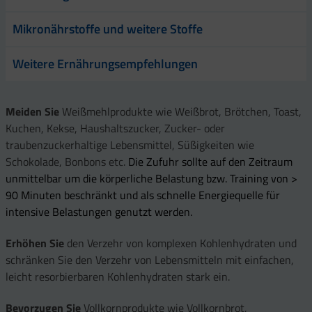
Mikronährstoffe und weitere Stoffe
Weitere Ernährungsempfehlungen
Meiden Sie
Weißmehlprodukte wie Weißbrot, Brötchen, Toast,
Kuchen, Kekse, Haushaltszucker, Zucker- oder
traubenzuckerhaltige Lebensmittel, Süßigkeiten wie
Schokolade, Bonbons etc.
Die Zufuhr sollte auf den Zeitraum
unmittelbar um die körperliche Belastung bzw. Training von >
90 Minuten beschränkt und als schnelle Energiequelle für
intensive Belastungen genutzt werden.
Erhöhen Sie
den Verzehr von komplexen Kohlenhydraten und
schränken Sie den Verzehr von Lebensmitteln mit einfachen,
leicht resorbierbaren Kohlenhydraten stark ein.
Bevorzugen Sie
Vollkornprodukte wie Vollkornbrot,