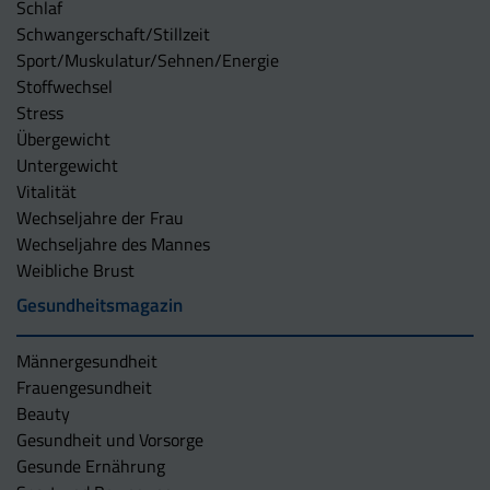
Schlaf
Schwangerschaft/Stillzeit
Sport/Muskulatur/Sehnen/Energie
Stoffwechsel
Stress
Übergewicht
Untergewicht
Vitalität
Wechseljahre der Frau
Wechseljahre des Mannes
Weibliche Brust
Gesundheitsmagazin
Männergesundheit
Frauengesundheit
Beauty
Gesundheit und Vorsorge
Gesunde Ernährung