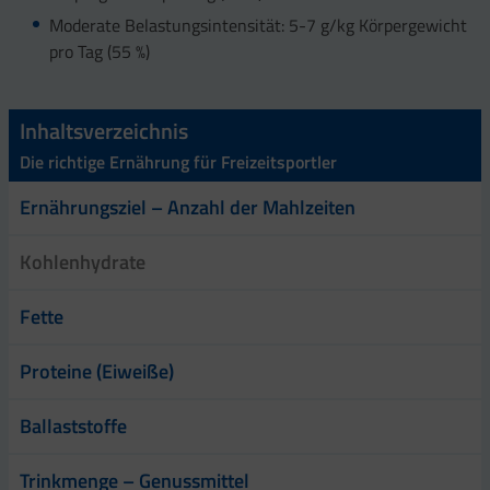
Moderate Belastungsintensität: 5-7 g/kg Körpergewicht
pro Tag (55 %)
Inhaltsverzeichnis
Die richtige Ernährung für Freizeitsportler
Ernährungsziel – Anzahl der Mahlzeiten
Kohlenhydrate
Fette
Proteine (Eiweiße)
Ballaststoffe
Trinkmenge – Genussmittel