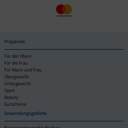
Präparate
Für den Mann
Für die Frau
Für Mann und Frau
Übergewicht
Untergewicht
Sport
Beauty
Gutscheine
Anwendungsgebiete
Basisversorgung für die Frau