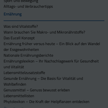
Sport und Bewegung
Alltags- und Verbrauchertipps
Ernährung
Was sind Vitalstoffe?
Wann brauchen Sie Makro- und Mikronährstoffe?
Das Eucell Konzept
Ernährung früher versus heute – Ein Blick auf den Wandel
der Essgewohnheiten
Nationale Ernährungsberichte
Ernährungslexikon – Ihr Nachschlagewerk für Gesundheit
und Vitalität
Lebensmittelzusatzstoffe
Gesunde Ernährung – Die Basis für Vitalität und
Wohlbefinden
Genussmittel – Genuss bewusst erleben
Lebensmittellisten
Phytolexikon – Die Kraft der Heilpflanzen entdecken