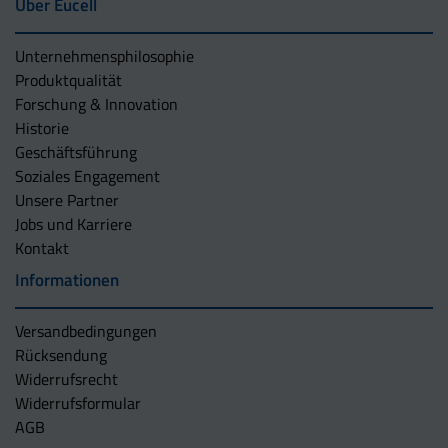
Über Eucell
Unternehmens­philosophie
Produktqualität
Forschung & Innovation
Historie
Geschäftsführung
Soziales Engagement
Unsere Partner
Jobs und Karriere
Kontakt
Informationen
Versandbedingungen
Rücksendung
Widerrufsrecht
Widerrufsformular
AGB