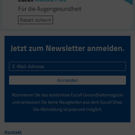
Für die Augengesundheit
Rabatt sichern!
Jetzt zum Newsletter anmelden.
Anmelden
Abonnieren Sie das kostenlose Eucell Gesundheitsmagazin
und verpassen Sie keine Neuigkeiten aus dem Eucell Shop.
Die Abmeldung ist jederzeit möglich.
Kontakt