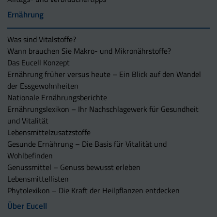
Ernährung
Was sind Vitalstoffe?
Wann brauchen Sie Makro- und Mikronährstoffe?
Das Eucell Konzept
Ernährung früher versus heute – Ein Blick auf den Wandel
der Essgewohnheiten
Nationale Ernährungsberichte
Ernährungslexikon – Ihr Nachschlagewerk für Gesundheit
und Vitalität
Lebensmittelzusatzstoffe
Gesunde Ernährung – Die Basis für Vitalität und
Wohlbefinden
Genussmittel – Genuss bewusst erleben
Lebensmittellisten
Phytolexikon – Die Kraft der Heilpflanzen entdecken
Über Eucell