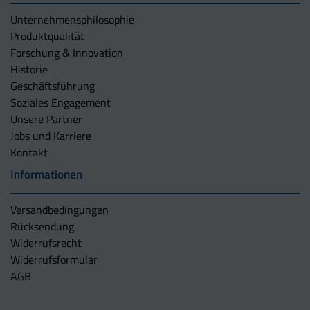
Unternehmens­philosophie
Produktqualität
Forschung & Innovation
Historie
Geschäftsführung
Soziales Engagement
Unsere Partner
Jobs und Karriere
Kontakt
Informationen
Versandbedingungen
Rücksendung
Widerrufsrecht
Widerrufsformular
AGB