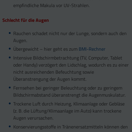
empfindliche Makula vor UV-Strahlen.
Schlecht für die Augen
Rauchen schadet nicht nur der Lunge, sondern auch den
Augen.
Übergewicht – hier geht es zum
BMI-Rechner
Intensive Bildschirmbetrachtung (TV, Computer, Tablet
oder Handy) verzögert den Lidschlag, wodurch es zu einer
nicht ausreichenden Befeuchtung sowie
Überanstrengung der Augen kommt.
Fernsehen bei geringer Beleuchtung oder zu geringem
Bildschirmabstand überanstrengt die Augenmuskulatur.
Trockene Luft durch Heizung, Klimaanlage oder Gebläse
(z. B. die Lüftung/Klimaanlage im Auto) kann trockene
Augen verursachen.
Konservierungsstoffe in Tränenersatzmitteln können den