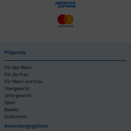
Präparate
Für den Mann
Für die Frau
Für Mann und Frau
Übergewicht
Untergewicht
Sport
Beauty
Gutscheine
Anwendungsgebiete