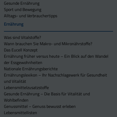
Gesunde Ernährung
Sport und Bewegung
Alltags- und Verbrauchertipps
Ernährung
Was sind Vitalstoffe?
Wann brauchen Sie Makro- und Mikronährstoffe?
Das Eucell Konzept
Ernährung früher versus heute – Ein Blick auf den Wandel
der Essgewohnheiten
Nationale Ernährungsberichte
Ernährungslexikon – Ihr Nachschlagewerk für Gesundheit
und Vitalität
Lebensmittelzusatzstoffe
Gesunde Ernährung – Die Basis für Vitalität und
Wohlbefinden
Genussmittel – Genuss bewusst erleben
Lebensmittellisten