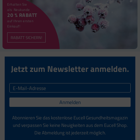
Erhalten Sie
als Neukunde
20 % RABATT
auf Ihren ersten
Einkauf!
RABATT SICHERN!
Jetzt zum Newsletter anmelden.
Anmelden
Abonnieren Sie das kostenlose Eucell Gesundheitsmagazin
und verpassen Sie keine Neuigkeiten aus dem Eucell Shop.
Die Abmeldung ist jederzeit möglich.