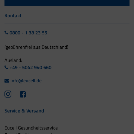
Kontakt
0800 - 1 38 23 55
(gebührenfrei aus Deutschland)
Ausland:
+49 - 5042 940 660
info@eucell.de
Service & Versand
Eucell Gesundheitsservice