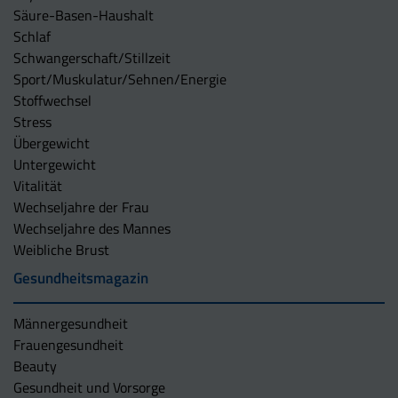
Säure-Basen-Haushalt
Schlaf
Schwangerschaft/Stillzeit
Sport/Muskulatur/Sehnen/Energie
Stoffwechsel
Stress
Übergewicht
Untergewicht
Vitalität
Wechseljahre der Frau
Wechseljahre des Mannes
Weibliche Brust
Gesundheitsmagazin
Männergesundheit
Frauengesundheit
Beauty
Gesundheit und Vorsorge