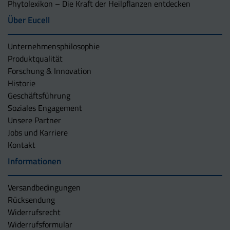
Phytolexikon – Die Kraft der Heilpflanzen entdecken
Über Eucell
Unternehmens­philosophie
Produktqualität
Forschung & Innovation
Historie
Geschäftsführung
Soziales Engagement
Unsere Partner
Jobs und Karriere
Kontakt
Informationen
Versandbedingungen
Rücksendung
Widerrufsrecht
Widerrufsformular