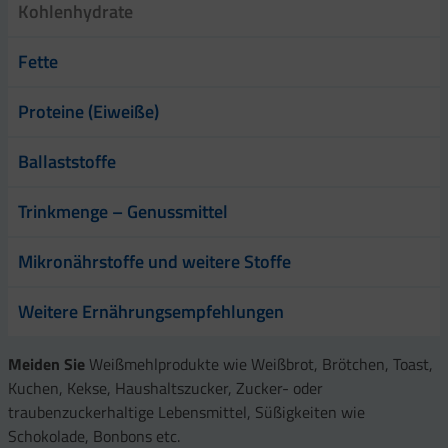
Kohlenhydrate
Fette
Proteine (Eiweiße)
Ballaststoffe
Trinkmenge – Genussmittel
Mikronährstoffe und weitere Stoffe
Weitere Ernährungsempfehlungen
Meiden Sie
Weißmehlprodukte wie Weißbrot, Brötchen, Toast,
Kuchen, Kekse, Haushaltszucker, Zucker- oder
traubenzuckerhaltige Lebensmittel, Süßigkeiten wie
Schokolade, Bonbons etc.