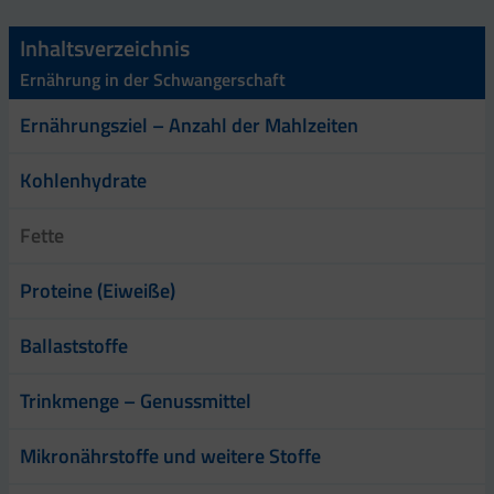
Inhaltsverzeichnis
Ernährung in der Schwangerschaft
Ernährungsziel – Anzahl der Mahlzeiten
Kohlenhydrate
Fette
Proteine (Eiweiße)
Ballaststoffe
Trinkmenge – Genussmittel
Mikronährstoffe und weitere Stoffe