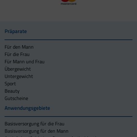
Präparate
Für den Mann
Für die Frau
Für Mann und Frau
Übergewicht
Untergewicht
Sport
Beauty
Gutscheine
Anwendungsgebiete
Basisversorgung für die Frau
Basisversorgung für den Mann