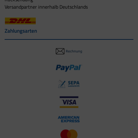
Versandpartner innerhalb Deutschlands
Zahlungsarten