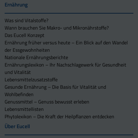
Ernährung
Was sind Vitalstoffe?
Wann brauchen Sie Makro- und Mikronährstoffe?
Das Eucell Konzept
Ernährung früher versus heute – Ein Blick auf den Wandel
der Essgewohnheiten
Nationale Ernährungsberichte
Ernährungslexikon – Ihr Nachschlagewerk für Gesundheit
und Vitalität
Lebensmittelzusatzstoffe
Gesunde Ernährung – Die Basis für Vitalität und
Wohlbefinden
Genussmittel – Genuss bewusst erleben
Lebensmittellisten
Phytolexikon – Die Kraft der Heilpflanzen entdecken
Über Eucell