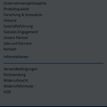
Unternehmens­philosophie
Produktqualität
Forschung & Innovation
Historie
Geschäftsführung
Soziales Engagement
Unsere Partner
Jobs und Karriere
Kontakt
Informationen
Versandbedingungen
Rücksendung
Widerrufsrecht
Widerrufsformular
AGB