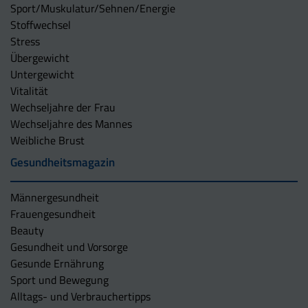
Sport/Muskulatur/Sehnen/Energie
Stoffwechsel
Stress
Übergewicht
Untergewicht
Vitalität
Wechseljahre der Frau
Wechseljahre des Mannes
Weibliche Brust
Gesundheitsmagazin
Männergesundheit
Frauengesundheit
Beauty
Gesundheit und Vorsorge
Gesunde Ernährung
Sport und Bewegung
Alltags- und Verbrauchertipps