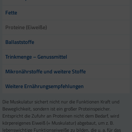
Fette
Proteine (Eiweiße)
Ballaststoffe
Trinkmenge – Genussmittel
Mikronährstoffe und weitere Stoffe
Weitere Ernährungsempfehlungen
Die Muskulatur sichert nicht nur die Funktionen Kraft und
Beweglichkeit, sondern ist ein großer Proteinspeicher.
Entspricht die Zufuhr an Proteinen nicht dem Bedarf, wird
körpereigenes Eiweiß (= Muskulatur) abgebaut, um z. B.
lebenswichtige Funktionseiweiße zu bilden, die u. a. für das