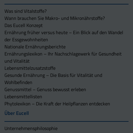
Was sind Vitalstoffe?
Wann brauchen Sie Makro- und Mikronährstoffe?
Das Eucell Konzept
Ernährung früher versus heute – Ein Blick auf den Wandel
der Essgewohnheiten
Nationale Ernährungsberichte
Ernährungslexikon – Ihr Nachschlagewerk für Gesundheit
und Vitalität
Lebensmittelzusatzstoffe
Gesunde Ernährung – Die Basis für Vitalität und
Wohlbefinden
Genussmittel – Genuss bewusst erleben
Lebensmittellisten
Phytolexikon – Die Kraft der Heilpflanzen entdecken
Über Eucell
Unternehmens­philosophie