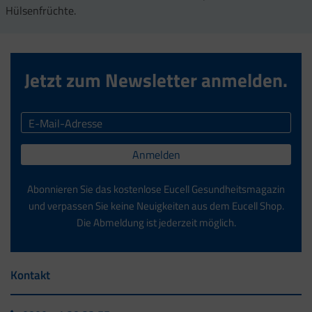
Hülsenfrüchte.
Jetzt zum Newsletter anmelden.
Anmelden
Abonnieren Sie das kostenlose Eucell Gesundheitsmagazin
und verpassen Sie keine Neuigkeiten aus dem Eucell Shop.
Die Abmeldung ist jederzeit möglich.
Kontakt