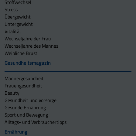
Stoffwechsel
Stress
Übergewicht
Untergewicht
Vitalität
Wechseljahre der Frau
Wechseljahre des Mannes
Weibliche Brust
Gesundheitsmagazin
Männergesundheit
Frauengesundheit
Beauty
Gesundheit und Vorsorge
Gesunde Ernährung
Sport und Bewegung
Alltags- und Verbrauchertipps
Ernährung