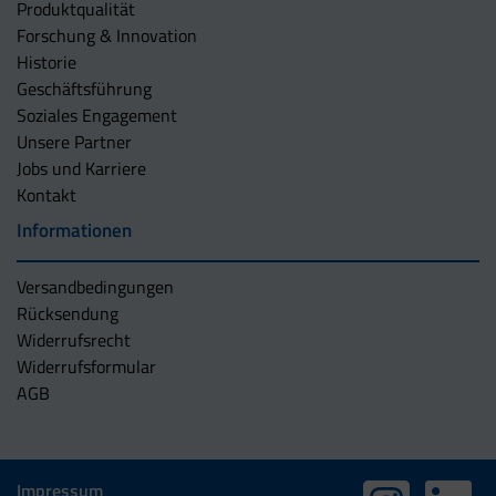
Produktqualität
Forschung & Innovation
Historie
Geschäftsführung
Soziales Engagement
Unsere Partner
Jobs und Karriere
Kontakt
Informationen
Versandbedingungen
Rücksendung
Widerrufsrecht
Widerrufsformular
AGB
Impressum