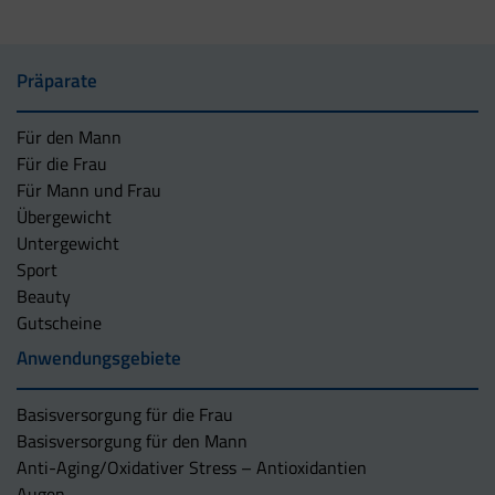
Präparate
Für den Mann
Für die Frau
Für Mann und Frau
Übergewicht
Untergewicht
Sport
Beauty
Gutscheine
Anwendungsgebiete
Basisversorgung für die Frau
Basisversorgung für den Mann
Anti-Aging/Oxidativer Stress – Antioxidantien
Augen