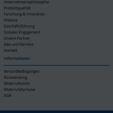
Unternehmens­philosophie
Produktqualität
Forschung & Innovation
Historie
Geschäftsführung
Soziales Engagement
Unsere Partner
Jobs und Karriere
Kontakt
Informationen
Versandbedingungen
Rücksendung
Widerrufsrecht
Widerrufsformular
AGB