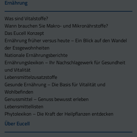
Ernährung
Was sind Vitalstoffe?
Wann brauchen Sie Makro- und Mikronährstoffe?
Das Eucell Konzept
Ernährung früher versus heute – Ein Blick auf den Wandel
der Essgewohnheiten
Nationale Ernährungsberichte
Ernährungslexikon – Ihr Nachschlagewerk für Gesundheit
und Vitalität
Lebensmittelzusatzstoffe
Gesunde Ernährung – Die Basis für Vitalität und
Wohlbefinden
Genussmittel – Genuss bewusst erleben
Lebensmittellisten
Phytolexikon – Die Kraft der Heilpflanzen entdecken
Über Eucell