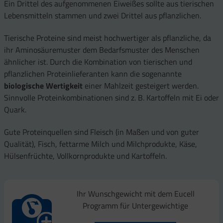
Ein Drittel des aufgenommenen Eiweißes sollte aus tierischen
Lebensmitteln stammen und zwei Drittel aus pflanzlichen.
Tierische Proteine sind meist hochwertiger als pflanzliche, da
ihr Aminosäuremuster dem Bedarfsmuster des Menschen
ähnlicher ist. Durch die Kombination von tierischen und
pflanzlichen Proteinlieferanten kann die sogenannte
biologische Wertigkeit
einer Mahlzeit gesteigert werden.
Sinnvolle Proteinkombinationen sind z. B. Kartoffeln mit Ei oder
Quark.
Gute Proteinquellen sind Fleisch (in Maßen und von guter
Qualität), Fisch, fettarme Milch und Milchprodukte, Käse,
Hülsenfrüchte, Vollkornprodukte und Kartoffeln.
Ihr Wunschgewicht mit dem Eucell
Programm für Untergewichtige