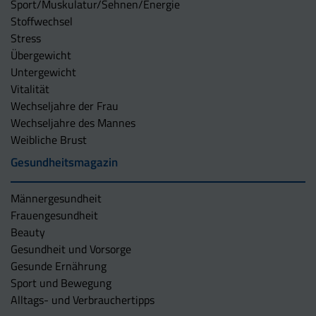
Sport/Muskulatur/Sehnen/Energie
Stoffwechsel
Stress
Übergewicht
Untergewicht
Vitalität
Wechseljahre der Frau
Wechseljahre des Mannes
Weibliche Brust
Gesundheitsmagazin
Männergesundheit
Frauengesundheit
Beauty
Gesundheit und Vorsorge
Gesunde Ernährung
Sport und Bewegung
Alltags- und Verbrauchertipps