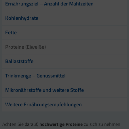
Ernährungsziel – Anzahl der Mahlzeiten
Kohlenhydrate
Fette
Proteine (Eiweiße)
Ballaststoffe
Trinkmenge – Genussmittel
Mikronährstoffe und weitere Stoffe
Weitere Ernährungsempfehlungen
Achten Sie darauf,
hochwertige Proteine
zu sich zu nehmen.