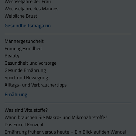
Wechseljahre der Frau
Wechseljahre des Mannes
Weibliche Brust
Gesundheitsmagazin
Männergesundheit
Frauengesundheit
Beauty
Gesundheit und Vorsorge
Gesunde Ernährung
Sport und Bewegung
Alltags- und Verbrauchertipps
Ernährung
Was sind Vitalstoffe?
Wann brauchen Sie Makro- und Mikronährstoffe?
Das Eucell Konzept
Ernährung früher versus heute – Ein Blick auf den Wandel