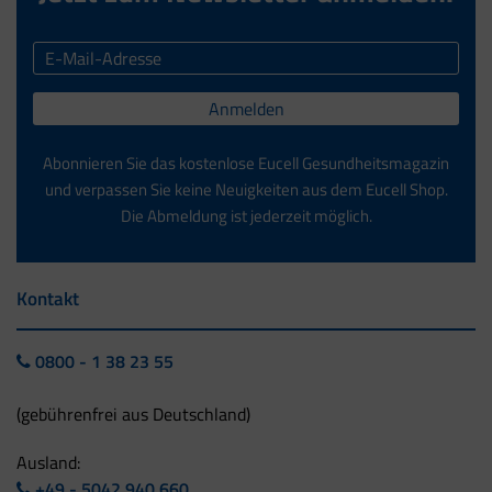
Anmelden
Abonnieren Sie das kostenlose Eucell Gesundheitsmagazin
und verpassen Sie keine Neuigkeiten aus dem Eucell Shop.
Die Abmeldung ist jederzeit möglich.
Kontakt
0800 - 1 38 23 55
(gebührenfrei aus Deutschland)
Ausland:
+49 - 5042 940 660