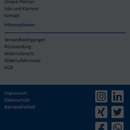
Unsere Partner
Jobs und Karriere
Kontakt
Informationen
Versandbedingungen
Rücksendung
Widerrufsrecht
Widerrufsformular
AGB
Impressum
Datenschutz
Barrierefreiheit