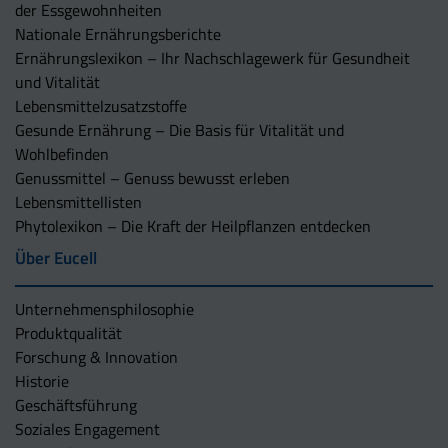
der Essgewohnheiten
Nationale Ernährungsberichte
Ernährungslexikon – Ihr Nachschlagewerk für Gesundheit
und Vitalität
Lebensmittelzusatzstoffe
Gesunde Ernährung – Die Basis für Vitalität und
Wohlbefinden
Genussmittel – Genuss bewusst erleben
Lebensmittellisten
Phytolexikon – Die Kraft der Heilpflanzen entdecken
Über Eucell
Unternehmens­philosophie
Produktqualität
Forschung & Innovation
Historie
Geschäftsführung
Soziales Engagement