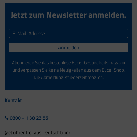
Jetzt zum Newsletter anmelden.
Anmelden
Abonnieren Sie das kostenlose Eucell Gesundheitsmagazin
und verpassen Sie keine Neuigkeiten aus dem Eucell Shop.
Die Abmeldung ist jederzeit möglich.
Kontakt
0800 - 1 38 23 55
(gebührenfrei aus Deutschland)