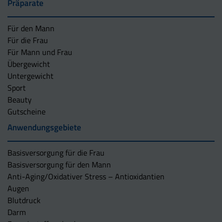
Präparate
Für den Mann
Für die Frau
Für Mann und Frau
Übergewicht
Untergewicht
Sport
Beauty
Gutscheine
Anwendungsgebiete
Basisversorgung für die Frau
Basisversorgung für den Mann
Anti-Aging/Oxidativer Stress – Antioxidantien
Augen
Blutdruck
Darm