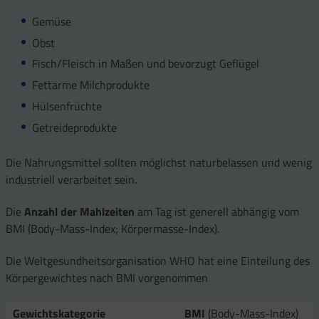
Gemüse
Obst
Fisch/Fleisch in Maßen und bevorzugt Geflügel
Fettarme Milchprodukte
Hülsenfrüchte
Getreideprodukte
Die Nahrungsmittel sollten möglichst naturbelassen und wenig
industriell verarbeitet sein.
Die
Anzahl der Mahlzeiten
am Tag ist generell abhängig vom
BMI (Body-Mass-Index; Körpermasse-Index).
Die Weltgesundheitsorganisation WHO hat eine Einteilung des
Körpergewichtes nach BMI vorgenommen
Gewichtskategorie
BMI
(Body-Mass-Index)