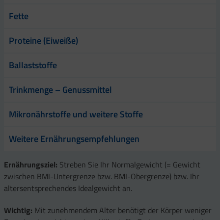
Fette
Proteine (Eiweiße)
Ballaststoffe
Trinkmenge – Genussmittel
Mikronährstoffe und weitere Stoffe
Weitere Ernährungsempfehlungen
Ernährungsziel:
Streben Sie Ihr Normalgewicht (= Gewicht
zwischen BMI-Untergrenze bzw. BMI-Obergrenze) bzw. Ihr
altersentsprechendes Idealgewicht an.
Wichtig:
Mit zunehmendem Alter benötigt der Körper weniger