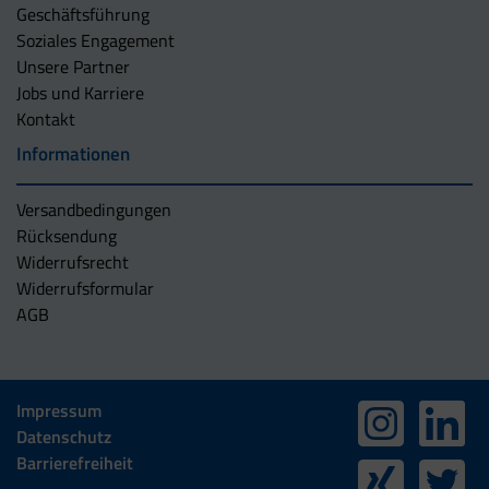
Geschäftsführung
Soziales Engagement
Unsere Partner
Jobs und Karriere
Kontakt
Informationen
Versandbedingungen
Rücksendung
Widerrufsrecht
Widerrufsformular
AGB
Impressum
Datenschutz
Barrierefreiheit