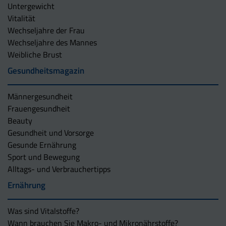
Untergewicht
Vitalität
Wechseljahre der Frau
Wechseljahre des Mannes
Weibliche Brust
Gesundheitsmagazin
Männergesundheit
Frauengesundheit
Beauty
Gesundheit und Vorsorge
Gesunde Ernährung
Sport und Bewegung
Alltags- und Verbrauchertipps
Ernährung
Was sind Vitalstoffe?
Wann brauchen Sie Makro- und Mikronährstoffe?