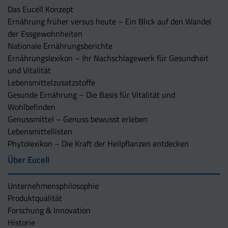
Das Eucell Konzept
Ernährung früher versus heute – Ein Blick auf den Wandel
der Essgewohnheiten
Nationale Ernährungsberichte
Ernährungslexikon – Ihr Nachschlagewerk für Gesundheit
und Vitalität
Lebensmittelzusatzstoffe
Gesunde Ernährung – Die Basis für Vitalität und
Wohlbefinden
Genussmittel – Genuss bewusst erleben
Lebensmittellisten
Phytolexikon – Die Kraft der Heilpflanzen entdecken
Über Eucell
Unternehmens­philosophie
Produktqualität
Forschung & Innovation
Historie