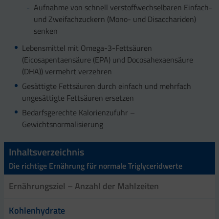
Aufnahme von schnell verstoffwechselbaren Einfach-
und Zweifachzuckern (Mono- und Disacchariden)
senken
Lebensmittel mit Omega-3-Fettsäuren
(Eicosapentaensäure (EPA) und Docosahexaensäure
(DHA)) vermehrt verzehren
Gesättigte Fettsäuren durch einfach und mehrfach
ungesättigte Fettsäuren ersetzen
Bedarfsgerechte Kalorienzufuhr –
Gewichtsnormalisierung
Inhaltsverzeichnis
Die richtige Ernährung für normale Triglyceridwerte
Ernährungsziel – Anzahl der Mahlzeiten
Kohlenhydrate