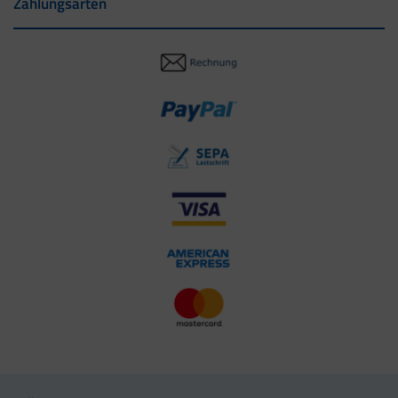
Zahlungsarten