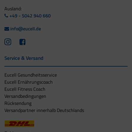
Ausland:
+49 - 5042 940 660
info@eucell.de
Service & Versand
Eucell Gesundheitsservice
Eucell Ernährungscoach
Eucell Fitness Coach
Versandbedingungen
Rücksendung
Versandpartner innerhalb Deutschlands