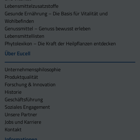
Lebensmittelzusatzstoffe
Gesunde Ernährung – Die Basis für Vitalität und
Wohlbefinden
Genussmittel – Genuss bewusst erleben
Lebensmittellisten
Phytolexikon – Die Kraft der Heilpflanzen entdecken
Über Eucell
Unternehmens­philosophie
Produktqualität
Forschung & Innovation
Historie
Geschäftsführung
Soziales Engagement
Unsere Partner
Jobs und Karriere
Kontakt
Informationen