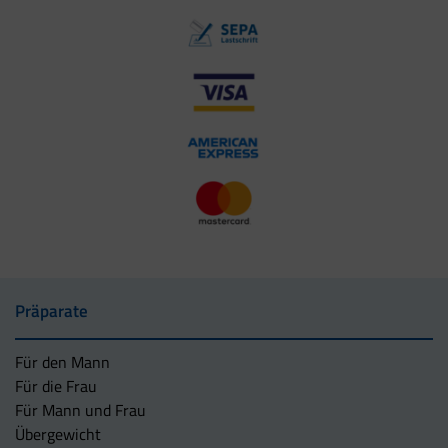
Präparate
Für den Mann
Für die Frau
Für Mann und Frau
Übergewicht