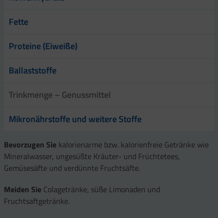
Fette
Proteine (Eiweiße)
Ballaststoffe
Trinkmenge – Genussmittel
Mikronährstoffe und weitere Stoffe
Bevorzugen Sie
kalorienarme bzw. kalorienfreie Getränke wie
Mineralwasser, ungesüßte Kräuter- und Früchtetees,
Gemüsesäfte und verdünnte Fruchtsäfte.
Meiden Sie
Colagetränke, süße Limonaden und
Fruchtsaftgetränke.