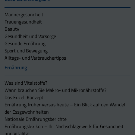
Männergesundheit
Frauengesundheit
Beauty
Gesundheit und Vorsorge
Gesunde Ernährung
Sport und Bewegung
Alltags- und Verbrauchertipps
Ernährung
Was sind Vitalstoffe?
Wann brauchen Sie Makro- und Mikronährstoffe?
Das Eucell Konzept
Ernährung früher versus heute – Ein Blick auf den Wandel
der Essgewohnheiten
Nationale Ernährungsberichte
Ernährungslexikon – Ihr Nachschlagewerk für Gesundheit
und Vitalität