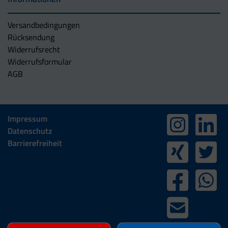
Versandbedingungen
Rücksendung
Widerrufsrecht
Widerrufsformular
AGB
Impressum
Datenschutz
Barrierefreiheit