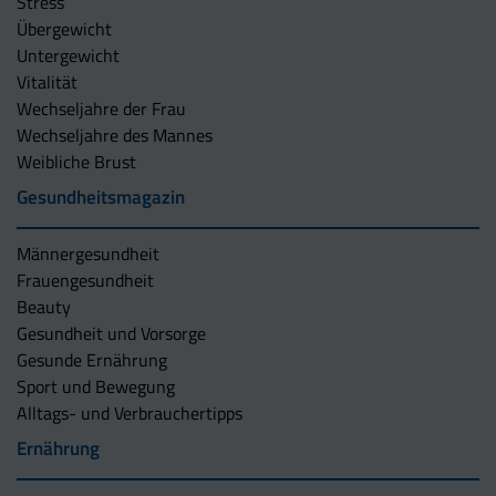
Stress
Übergewicht
Untergewicht
Vitalität
Wechseljahre der Frau
Wechseljahre des Mannes
Weibliche Brust
Gesundheitsmagazin
Männergesundheit
Frauengesundheit
Beauty
Gesundheit und Vorsorge
Gesunde Ernährung
Sport und Bewegung
Alltags- und Verbrauchertipps
Ernährung