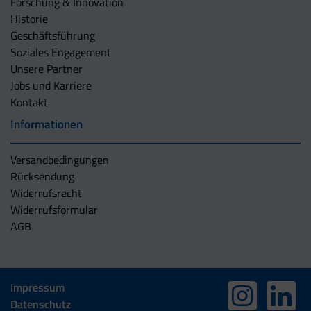
Forschung & Innovation
Historie
Geschäftsführung
Soziales Engagement
Unsere Partner
Jobs und Karriere
Kontakt
Informationen
Versandbedingungen
Rücksendung
Widerrufsrecht
Widerrufsformular
AGB
Impressum
Datenschutz