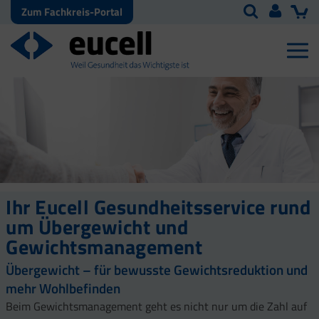
Zum Fachkreis-Portal
Ihr Eucell Gesundheitsservice rund
um Übergewicht und
Gewichtsmanagement
Übergewicht – für bewusste Gewichtsreduktion und
mehr Wohlbefinden
Beim Gewichtsmanagement geht es nicht nur um die Zahl auf