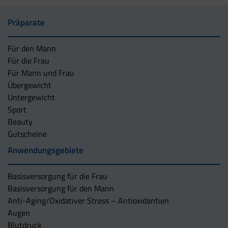
Präparate
Für den Mann
Für die Frau
Für Mann und Frau
Übergewicht
Untergewicht
Sport
Beauty
Gutscheine
Anwendungsgebiete
Basisversorgung für die Frau
Basisversorgung für den Mann
Anti-Aging/Oxidativer Stress – Antioxidantien
Augen
Blutdruck