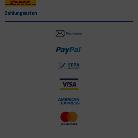
Zahlungsarten