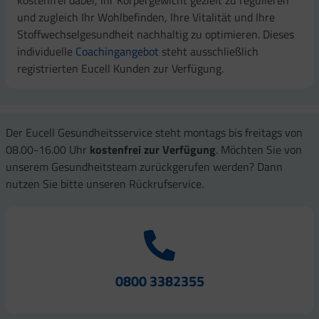
und zugleich Ihr Wohlbefinden, Ihre Vitalität und Ihre
Stoffwechselgesundheit nachhaltig zu optimieren. Dieses
individuelle
Coachingangebot
steht ausschließlich
registrierten Eucell Kunden zur Verfügung.
Der Eucell Gesundheitsservice steht montags bis freitags von
08.00-16.00 Uhr
kostenfrei zur Verfügung
. Möchten Sie von
unserem Gesundheitsteam zurückgerufen werden? Dann
nutzen Sie bitte unseren Rückrufservice.
0800 3382355