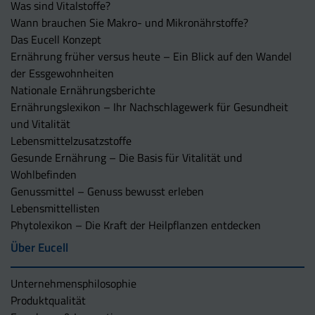
Was sind Vitalstoffe?
Wann brauchen Sie Makro- und Mikronährstoffe?
Das Eucell Konzept
Ernährung früher versus heute – Ein Blick auf den Wandel
der Essgewohnheiten
Nationale Ernährungsberichte
Ernährungslexikon – Ihr Nachschlagewerk für Gesundheit
und Vitalität
Lebensmittelzusatzstoffe
Gesunde Ernährung – Die Basis für Vitalität und
Wohlbefinden
Genussmittel – Genuss bewusst erleben
Lebensmittellisten
Phytolexikon – Die Kraft der Heilpflanzen entdecken
Über Eucell
Unternehmens­philosophie
Produktqualität