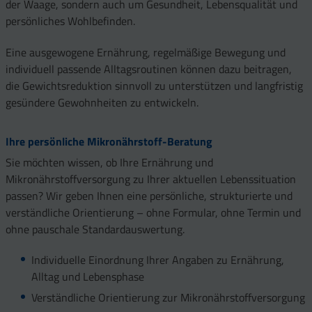
der Waage, sondern auch um Gesundheit, Lebensqualität und
persönliches Wohlbefinden.
Eine ausgewogene Ernährung, regelmäßige Bewegung und
individuell passende Alltagsroutinen können dazu beitragen,
die Gewichtsreduktion sinnvoll zu unterstützen und langfristig
gesündere Gewohnheiten zu entwickeln.
Ihre persönliche Mikronährstoff-Beratung
Sie möchten wissen, ob Ihre Ernährung und
Mikronährstoffversorgung zu Ihrer aktuellen Lebenssituation
passen? Wir geben Ihnen eine persönliche, strukturierte und
verständliche Orientierung – ohne Formular, ohne Termin und
ohne pauschale Standardauswertung.
Individuelle Einordnung Ihrer Angaben zu Ernährung,
Alltag und Lebensphase
Verständliche Orientierung zur Mikronährstoffversorgung