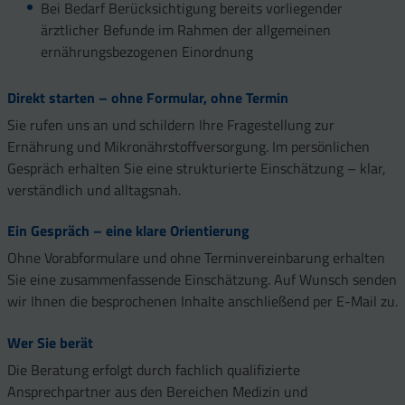
Bei Bedarf Berücksichtigung bereits vorliegender
ärztlicher Befunde im Rahmen der allgemeinen
ernährungsbezogenen Einordnung
Direkt starten – ohne Formular, ohne Termin
Sie rufen uns an und schildern Ihre Fragestellung zur
Ernährung und Mikronährstoffversorgung. Im persönlichen
Gespräch erhalten Sie eine strukturierte Einschätzung – klar,
verständlich und alltagsnah.
Ein Gespräch – eine klare Orientierung
Ohne Vorabformulare und ohne Terminvereinbarung erhalten
Sie eine zusammenfassende Einschätzung. Auf Wunsch senden
wir Ihnen die besprochenen Inhalte anschließend per E-Mail zu.
Wer Sie berät
Die Beratung erfolgt durch fachlich qualifizierte
Ansprechpartner aus den Bereichen Medizin und