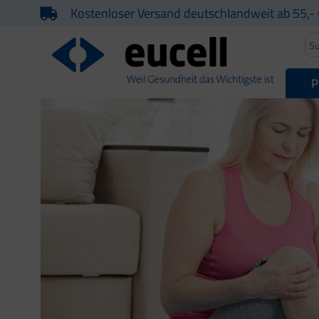
Kostenloser Versand deutschlandweit ab 55,- 
P