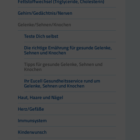
Fettstoffwechsel (Triglyceride, Cholesterin)
Gehirn/Gedächtnis/Nerven
Gelenke/Sehnen/Knochen
Teste Dich selbst
Die richtige Ernährung für gesunde Gelenke,
Sehnen und Knochen
Tipps für gesunde Gelenke, Sehnen und
Knochen
Ihr Eucell Gesundheitsservice rund um
Gelenke, Sehnen und Knochen
Haut, Haare und Nägel
Herz/Gefäße
Immunsystem
Kinderwunsch