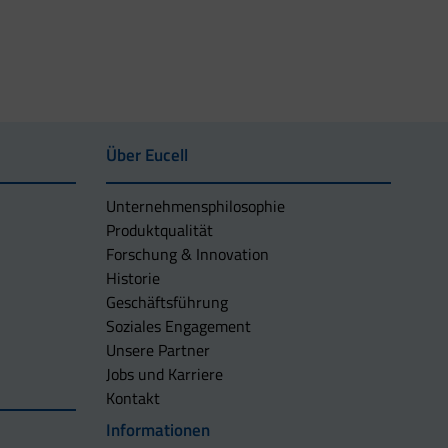
Über Eucell
Unternehmens­philosophie
Produktqualität
Forschung & Innovation
Historie
Geschäftsführung
Soziales Engagement
Unsere Partner
Jobs und Karriere
Kontakt
Informationen