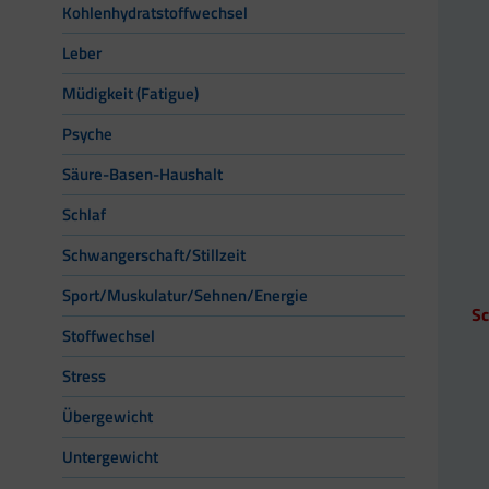
Kohlenhydratstoffwechsel
Leber
Müdigkeit (Fatigue)
Psyche
Säure-Basen-Haushalt
Schlaf
Schwangerschaft/Stillzeit
Sport/Muskulatur/Sehnen/Energie
Sc
Stoffwechsel
Stress
Übergewicht
Untergewicht