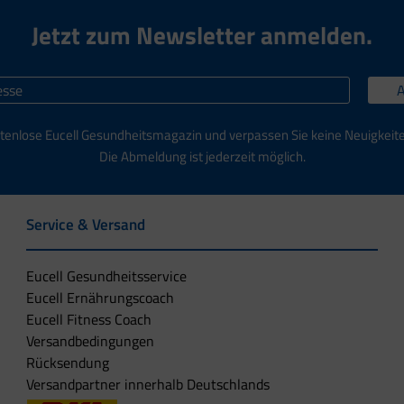
Jetzt zum Newsletter anmelden.
tenlose Eucell Gesundheitsmagazin und verpassen Sie keine Neuigkeit
Die Abmeldung ist jederzeit möglich.
Service & Versand
Eucell Gesundheitsservice
Eucell Ernährungscoach
Eucell Fitness Coach
Versandbedingungen
Rücksendung
Versandpartner innerhalb Deutschlands