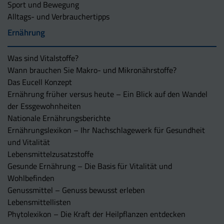
Sport und Bewegung
Alltags- und Verbrauchertipps
Ernährung
Was sind Vitalstoffe?
Wann brauchen Sie Makro- und Mikronährstoffe?
Das Eucell Konzept
Ernährung früher versus heute – Ein Blick auf den Wandel
der Essgewohnheiten
Nationale Ernährungsberichte
Ernährungslexikon – Ihr Nachschlagewerk für Gesundheit
und Vitalität
Lebensmittelzusatzstoffe
Gesunde Ernährung – Die Basis für Vitalität und
Wohlbefinden
Genussmittel – Genuss bewusst erleben
Lebensmittellisten
Phytolexikon – Die Kraft der Heilpflanzen entdecken