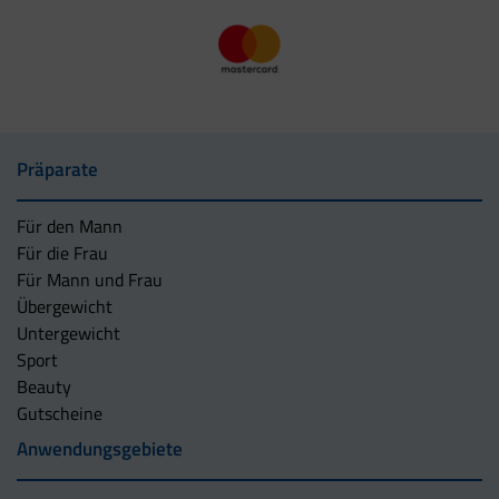
Präparate
Für den Mann
Für die Frau
Für Mann und Frau
Übergewicht
Untergewicht
Sport
Beauty
Gutscheine
Anwendungsgebiete