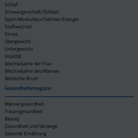
Schlaf
Schwangerschaft/Stillzeit
Sport/Muskulatur/Sehnen/Energie
Stoffwechsel
Stress
Übergewicht
Untergewicht
Vitalität
Wechseljahre der Frau
Wechseljahre des Mannes
Weibliche Brust
Gesundheitsmagazin
Männergesundheit
Frauengesundheit
Beauty
Gesundheit und Vorsorge
Gesunde Ernährung