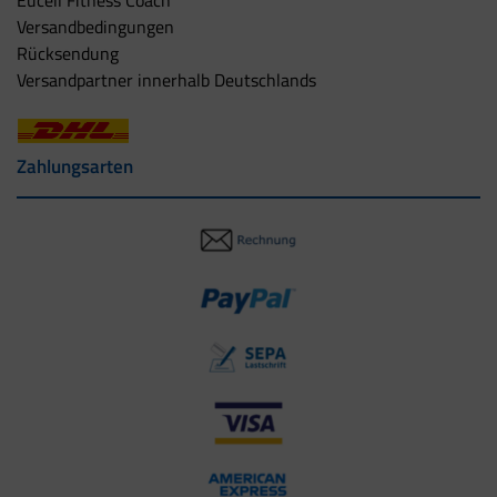
Versandbedingungen
Rücksendung
Versandpartner innerhalb Deutschlands
Zahlungsarten