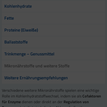
Kohlenhydrate
Fette
Proteine (Eiweiße)
Ballaststoffe
Trinkmenge – Genussmittel
Mikronährstoffe und weitere Stoffe
Weitere Ernährungsempfehlungen
Verschiedene weitere Mikronährstoffe spielen eine wichtige
Rolle im Kohlenhydratstoffwechsel, indem sie als
Cofaktoren
für Enzyme
dienen oder direkt an der
Regulation von