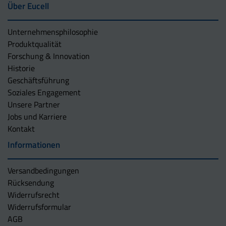
Über Eucell
Unternehmens­philosophie
Produktqualität
Forschung & Innovation
Historie
Geschäftsführung
Soziales Engagement
Unsere Partner
Jobs und Karriere
Kontakt
Informationen
Versandbedingungen
Rücksendung
Widerrufsrecht
Widerrufsformular
AGB