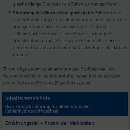
gleiche Menge Glucose in die Zellen zu transportieren.
Förderung des Glucosetransports in die Zelle:
Chrom ist
an der Aktivierung der Insulinrezeptoren beteiligt, die den
Transport von Glucosetransportern (GLUTs) an die
Zelloberfläche steuern. Dieser Prozess, bekannt als
Translokation, ermöglicht es den Zellen, mehr Glucose
aus dem Blut aufzunehmen und für den Energiebedarf zu
nutzen.
Chrom trägt zudem zu einem normalen Stoffwechsel von
Makronährstoffen (Hauptnährstoffe; neben Kohlenhydraten
zählen Fette und Proteine (Eiweiße) dazu) bei.
Inhaltsverzeichnis
Die richtige Ernährung für einen normalen
Kohlenhydratstoffwechsel
Ernährungsziel – Anzahl der Mahlzeiten