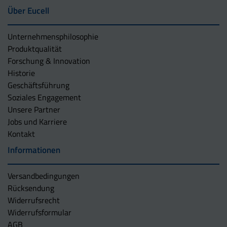
Über Eucell
Unternehmens­philosophie
Produktqualität
Forschung & Innovation
Historie
Geschäftsführung
Soziales Engagement
Unsere Partner
Jobs und Karriere
Kontakt
Informationen
Versandbedingungen
Rücksendung
Widerrufsrecht
Widerrufsformular
AGB