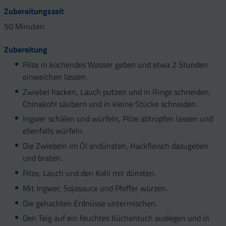
Zubereitungszeit
50 Minuten
Zubereitung
Pilze in kochendes Wasser geben und etwa 2 Stunden
einweichen lassen.
Zwiebel hacken, Lauch putzen und in Ringe schneiden,
Chinakohl säubern und in kleine Stücke schneiden.
Ingwer schälen und würfeln, Pilze abtropfen lassen und
ebenfalls würfeln.
Die Zwiebeln im Öl andünsten, Hackfleisch dazugeben
und braten.
Pilze, Lauch und den Kohl mit dünsten.
Mit Ingwer, Sojasauce und Pfeffer würzen.
Die gehackten Erdnüsse untermischen.
Den Teig auf ein feuchtes Küchentuch auslegen und in