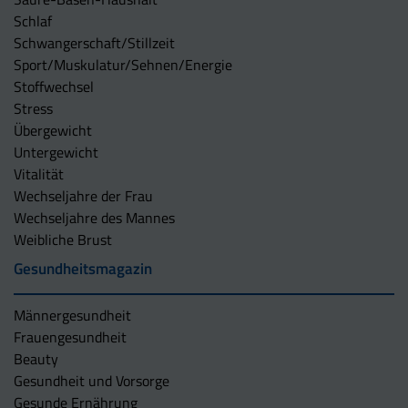
Schlaf
Schwangerschaft/Stillzeit
Sport/Muskulatur/Sehnen/Energie
Stoffwechsel
Stress
Übergewicht
Untergewicht
Vitalität
Wechseljahre der Frau
Wechseljahre des Mannes
Weibliche Brust
Gesundheitsmagazin
Männergesundheit
Frauengesundheit
Beauty
Gesundheit und Vorsorge
Gesunde Ernährung