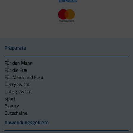
Präparate
Für den Mann
Für die Frau
Für Mann und Frau
Übergewicht
Untergewicht
Sport
Beauty
Gutscheine
Anwendungsgebiete