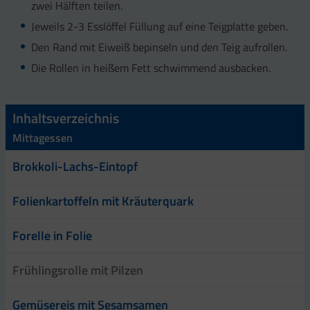
zwei Hälften teilen.
Jeweils 2-3 Esslöffel Füllung auf eine Teigplatte geben.
Den Rand mit Eiweiß bepinseln und den Teig aufrollen.
Die Rollen in heißem Fett schwimmend ausbacken.
Inhaltsverzeichnis
Mittagessen
Brokkoli-Lachs-Eintopf
Folienkartoffeln mit Kräuterquark
Forelle in Folie
Frühlingsrolle mit Pilzen
Gemüsereis mit Sesamsamen