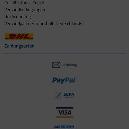
Eucell Fitness Coach
Versandbedingungen
Rücksendung
Versandpartner innerhalb Deutschlands
Zahlungsarten