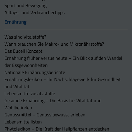
Sport und Bewegung
Alltags- und Verbrauchertipps
Ernährung
Was sind Vitalstoffe?
Wann brauchen Sie Makro- und Mikronährstoffe?
Das Eucell Konzept
Ernährung früher versus heute – Ein Blick auf den Wandel
der Essgewohnheiten
Nationale Ernährungsberichte
Ernährungslexikon – Ihr Nachschlagewerk für Gesundheit
und Vitalität
Lebensmittelzusatzstoffe
Gesunde Ernährung – Die Basis für Vitalität und
Wohlbefinden
Genussmittel – Genuss bewusst erleben
Lebensmittellisten
Phytolexikon – Die Kraft der Heilpflanzen entdecken