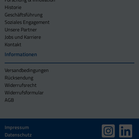
Historie
Geschäftsführung
Soziales Engagement
Unsere Partner
Jobs und Karriere
Kontakt
Informationen
Versandbedingungen
Rücksendung
Widerrufsrecht
Widerrufsformular
AGB
Impressum
Datenschutz