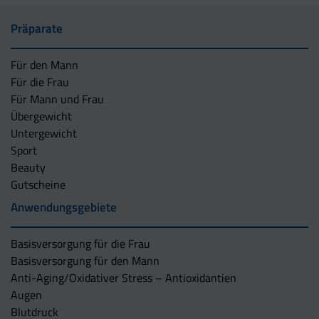
Präparate
Für den Mann
Für die Frau
Für Mann und Frau
Übergewicht
Untergewicht
Sport
Beauty
Gutscheine
Anwendungsgebiete
Basisversorgung für die Frau
Basisversorgung für den Mann
Anti-Aging/Oxidativer Stress – Antioxidantien
Augen
Blutdruck