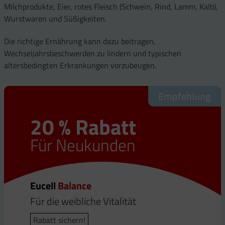
Milchprodukte, Eier, rotes Fleisch (Schwein, Rind, Lamm, Kalb),
Wurstwaren und Süßigkeiten.
Die richtige Ernährung kann dazu beitragen,
Wechseljahrsbeschwerden zu lindern und typischen
altersbedingten Erkrankungen vorzubeugen.
Empfehlung
20 % Rabatt
Für Neukunden
Eucell
Balance
Für die weibliche Vitalität
Rabatt sichern!