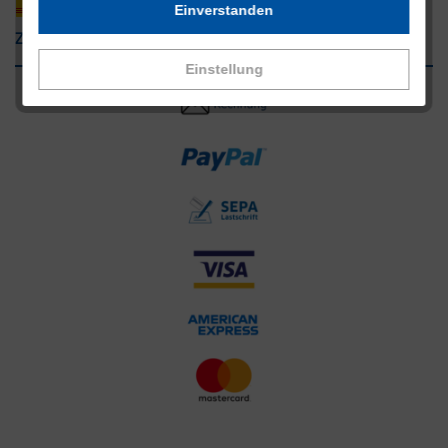
Einverstanden
Zahlungsarten
Einstellung