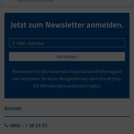
Jetzt zum Newsletter anmelden.
Anmelden
Abonnieren Sie das kostenlose Eucell Gesundheitsmagazin
und verpassen Sie keine Neuigkeiten aus dem Eucell Shop.
Die Abmeldung ist jederzeit möglich.
Kontakt
0800 - 1 38 23 55