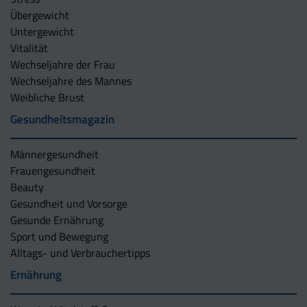
Übergewicht
Untergewicht
Vitalität
Wechseljahre der Frau
Wechseljahre des Mannes
Weibliche Brust
Gesundheitsmagazin
Männergesundheit
Frauengesundheit
Beauty
Gesundheit und Vorsorge
Gesunde Ernährung
Sport und Bewegung
Alltags- und Verbrauchertipps
Ernährung