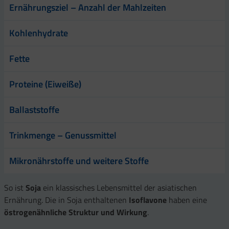
Ernährungsziel – Anzahl der Mahlzeiten
Kohlenhydrate
Fette
Proteine (Eiweiße)
Ballaststoffe
Trinkmenge – Genussmittel
Mikronährstoffe und weitere Stoffe
So ist
Soja
ein klassisches Lebensmittel der asiatischen
Ernährung. Die in Soja enthaltenen
Isoflavone
haben eine
östrogenähnliche Struktur und Wirkung
.