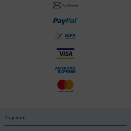
Präparate