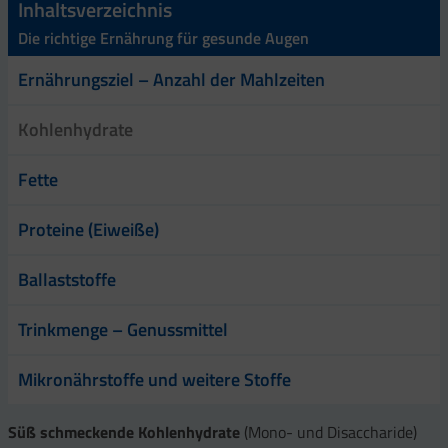
Inhaltsverzeichnis
Die richtige Ernährung für gesunde Augen
Ernährungsziel – Anzahl der Mahlzeiten
Kohlenhydrate
Fette
Proteine (Eiweiße)
Ballaststoffe
Trinkmenge – Genussmittel
Mikronährstoffe und weitere Stoffe
Süß schmeckende Kohlenhydrate
(Mono- und Disaccharide)