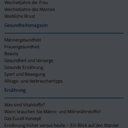
Wechseljahre der Frau
Wechseljahre des Mannes
Weibliche Brust
Gesundheitsmagazin
Männergesundheit
Frauengesundheit
Beauty
Gesundheit und Vorsorge
Gesunde Ernährung
Sport und Bewegung
Alltags- und Verbrauchertipps
Ernährung
Was sind Vitalstoffe?
Wann brauchen Sie Makro- und Mikronährstoffe?
Das Eucell Konzept
Ernährung früher versus heute – Ein Blick auf den Wandel