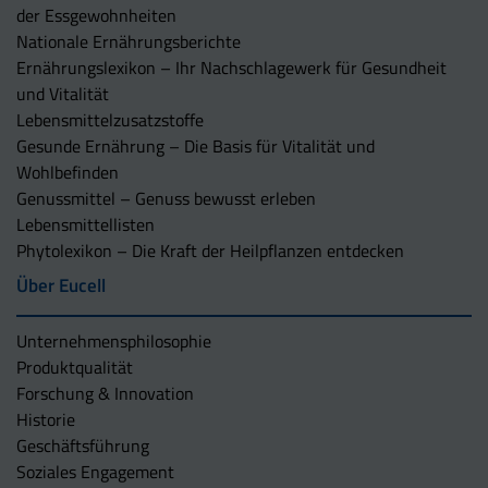
der Essgewohnheiten
Nationale Ernährungsberichte
Ernährungslexikon – Ihr Nachschlagewerk für Gesundheit
und Vitalität
Lebensmittelzusatzstoffe
Gesunde Ernährung – Die Basis für Vitalität und
Wohlbefinden
Genussmittel – Genuss bewusst erleben
Lebensmittellisten
Phytolexikon – Die Kraft der Heilpflanzen entdecken
Über Eucell
Unternehmens­philosophie
Produktqualität
Forschung & Innovation
Historie
Geschäftsführung
Soziales Engagement