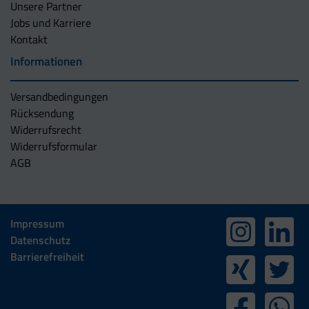
Unsere Partner
Jobs und Karriere
Kontakt
Informationen
Versandbedingungen
Rücksendung
Widerrufsrecht
Widerrufsformular
AGB
Impressum
Datenschutz
Barrierefreiheit