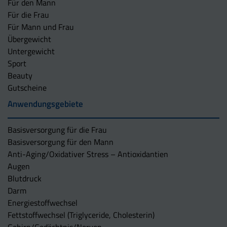
Für den Mann
Für die Frau
Für Mann und Frau
Übergewicht
Untergewicht
Sport
Beauty
Gutscheine
Anwendungsgebiete
Basisversorgung für die Frau
Basisversorgung für den Mann
Anti-Aging/Oxidativer Stress – Antioxidantien
Augen
Blutdruck
Darm
Energiestoffwechsel
Fettstoffwechsel (Triglyceride, Cholesterin)