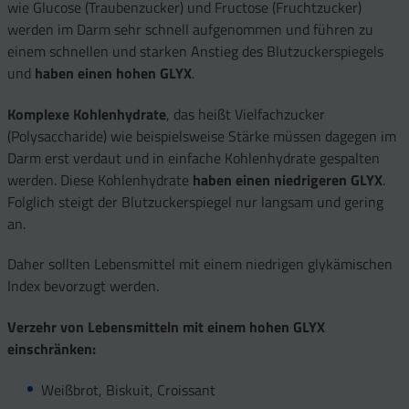
wie Glucose (Traubenzucker) und Fructose (Fruchtzucker)
werden im Darm sehr schnell aufgenommen und führen zu
einem schnellen und starken Anstieg des Blutzuckerspiegels
und
haben einen hohen GLYX
.
Komplexe Kohlenhydrate
, das heißt Vielfachzucker
(Polysaccharide) wie beispielsweise Stärke müssen dagegen im
Darm erst verdaut und in einfache Kohlenhydrate gespalten
werden. Diese Kohlenhydrate
haben einen niedrigeren GLYX
.
Folglich steigt der Blutzuckerspiegel nur langsam und gering
an.
Daher sollten Lebensmittel mit einem niedrigen glykämischen
Index bevorzugt werden.
Verzehr von Lebensmitteln mit einem hohen GLYX
einschränken:
Weißbrot, Biskuit, Croissant