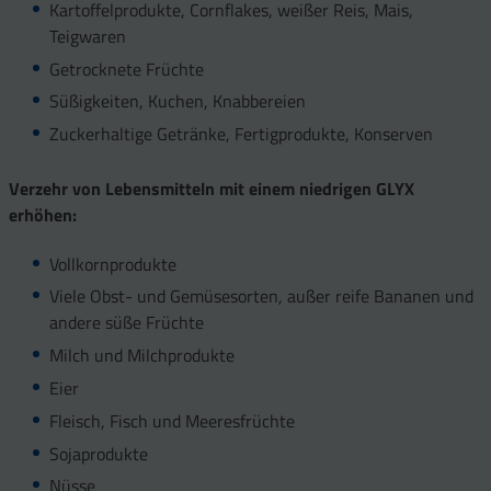
Kartoffelprodukte, Cornflakes, weißer Reis, Mais,
Teigwaren
Getrocknete Früchte
Süßigkeiten, Kuchen, Knabbereien
Zuckerhaltige Getränke, Fertigprodukte, Konserven
Verzehr von Lebensmitteln mit einem niedrigen GLYX
erhöhen:
Vollkornprodukte
Viele Obst- und Gemüsesorten, außer reife Bananen und
andere süße Früchte
Milch und Milchprodukte
Eier
Fleisch, Fisch und Meeresfrüchte
Sojaprodukte
Nüsse