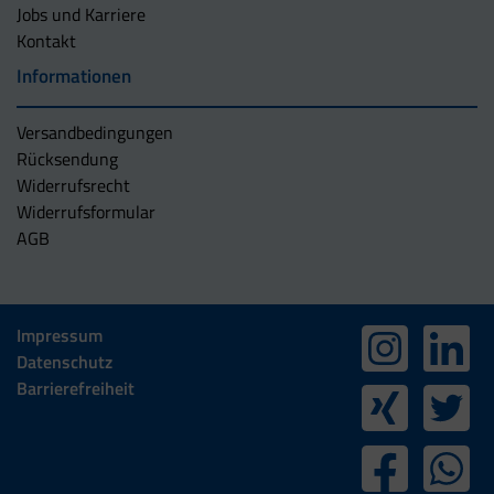
Jobs und Karriere
Kontakt
Informationen
Versandbedingungen
Rücksendung
Widerrufsrecht
Widerrufsformular
AGB
Impressum
Datenschutz
Barrierefreiheit