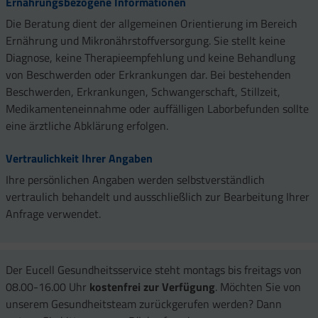
Ernährungsbezogene Informationen
Die Beratung dient der allgemeinen Orientierung im Bereich
Ernährung und Mikronährstoffversorgung. Sie stellt keine
Diagnose, keine Therapieempfehlung und keine Behandlung
von Beschwerden oder Erkrankungen dar. Bei bestehenden
Beschwerden, Erkrankungen, Schwangerschaft, Stillzeit,
Medikamenteneinnahme oder auffälligen Laborbefunden sollte
eine ärztliche Abklärung erfolgen.
Vertraulichkeit Ihrer Angaben
Ihre persönlichen Angaben werden selbstverständlich
vertraulich behandelt und ausschließlich zur Bearbeitung Ihrer
Anfrage verwendet.
Der Eucell Gesundheitsservice steht montags bis freitags von
08.00-16.00 Uhr
kostenfrei zur Verfügung
. Möchten Sie von
unserem Gesundheitsteam zurückgerufen werden? Dann