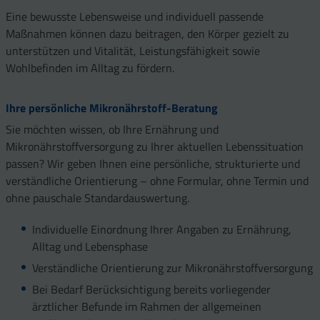
Eine bewusste Lebensweise und individuell passende
Maßnahmen können dazu beitragen, den Körper gezielt zu
unterstützen und Vitalität, Leistungsfähigkeit sowie
Wohlbefinden im Alltag zu fördern.
Ihre persönliche Mikronährstoff-Beratung
Sie möchten wissen, ob Ihre Ernährung und
Mikronährstoffversorgung zu Ihrer aktuellen Lebenssituation
passen? Wir geben Ihnen eine persönliche, strukturierte und
verständliche Orientierung – ohne Formular, ohne Termin und
ohne pauschale Standardauswertung.
Individuelle Einordnung Ihrer Angaben zu Ernährung,
Alltag und Lebensphase
Verständliche Orientierung zur Mikronährstoffversorgung
Bei Bedarf Berücksichtigung bereits vorliegender
ärztlicher Befunde im Rahmen der allgemeinen