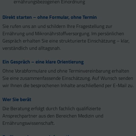
ernährungsbezogenen Einordnung
Direkt starten – ohne Formular, ohne Termin
Sie rufen uns an und schildern Ihre Fragestellung zur
Ernährung und Mikronährstoffversorgung. Im persönlichen
Gespräch erhalten Sie eine strukturierte Einschätzung – klar,
verständlich und alltagsnah.
Ein Gespräch – eine klare Orientierung
Ohne Vorabformulare und ohne Terminvereinbarung erhalten
Sie eine zusammenfassende Einschätzung. Auf Wunsch senden
wir Ihnen die besprochenen Inhalte anschließend per E-Mail zu.
Wer Sie berät
Die Beratung erfolgt durch fachlich qualifizierte
Ansprechpartner aus den Bereichen Medizin und
Ernährungswissenschaft.