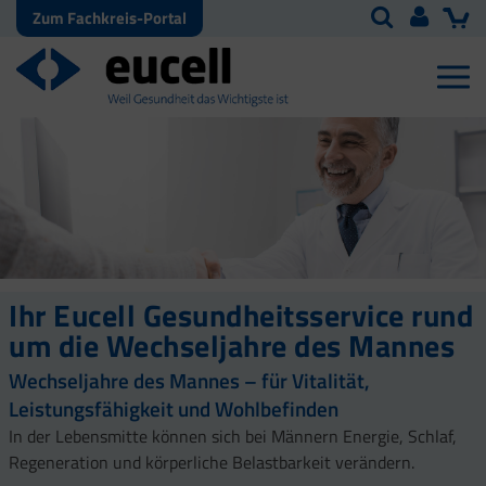
Zum Fachkreis-Portal
Ihr Eucell Gesundheitsservice rund
um die Wechseljahre des Mannes
Wechseljahre des Mannes – für Vitalität,
Leistungsfähigkeit und Wohlbefinden
In der Lebensmitte können sich bei Männern Energie, Schlaf,
Regeneration und körperliche Belastbarkeit verändern.