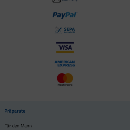
Präparate
Für den Mann