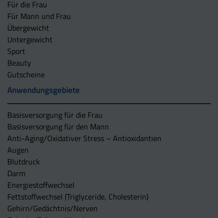
Für die Frau
Für Mann und Frau
Übergewicht
Untergewicht
Sport
Beauty
Gutscheine
Anwendungsgebiete
Basisversorgung für die Frau
Basisversorgung für den Mann
Anti-Aging/Oxidativer Stress – Antioxidantien
Augen
Blutdruck
Darm
Energiestoffwechsel
Fettstoffwechsel (Triglyceride, Cholesterin)
Gehirn/Gedächtnis/Nerven