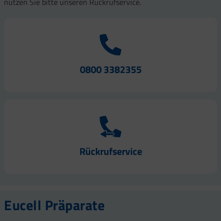
nutzen Sie bitte unseren Rückrufservice.
0800 3382355
Rückrufservice
Eucell Präparate