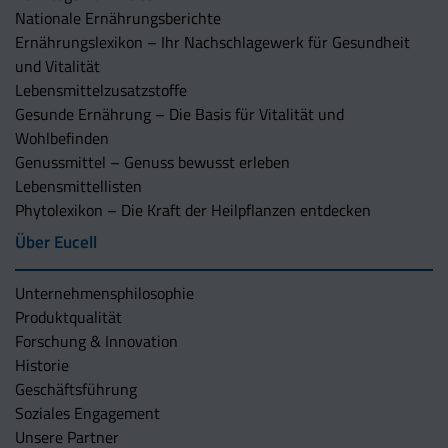
Nationale Ernährungsberichte
Ernährungslexikon – Ihr Nachschlagewerk für Gesundheit
und Vitalität
Lebensmittelzusatzstoffe
Gesunde Ernährung – Die Basis für Vitalität und
Wohlbefinden
Genussmittel – Genuss bewusst erleben
Lebensmittellisten
Phytolexikon – Die Kraft der Heilpflanzen entdecken
Über Eucell
Unternehmens­philosophie
Produktqualität
Forschung & Innovation
Historie
Geschäftsführung
Soziales Engagement
Unsere Partner