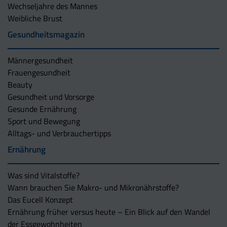
Wechseljahre des Mannes
Weibliche Brust
Gesundheitsmagazin
Männergesundheit
Frauengesundheit
Beauty
Gesundheit und Vorsorge
Gesunde Ernährung
Sport und Bewegung
Alltags- und Verbrauchertipps
Ernährung
Was sind Vitalstoffe?
Wann brauchen Sie Makro- und Mikronährstoffe?
Das Eucell Konzept
Ernährung früher versus heute – Ein Blick auf den Wandel
der Essgewohnheiten