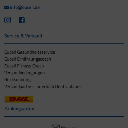
info@eucell.de
Service & Versand
Eucell Gesundheitsservice
Eucell Ernährungscoach
Eucell Fitness Coach
Versandbedingungen
Rücksendung
Versandpartner innerhalb Deutschlands
Zahlungsarten