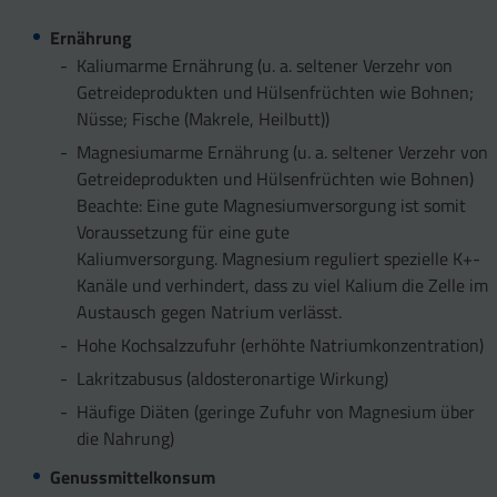
Ernährung
Kaliumarme Ernährung (u. a. seltener Verzehr von
Getreideprodukten und Hülsenfrüchten wie Bohnen;
Nüsse; Fische (Makrele, Heilbutt))
Magnesiumarme Ernährung (u. a. seltener Verzehr von
Getreideprodukten und Hülsenfrüchten wie Bohnen)
Beachte: Eine gute Magnesiumversorgung ist somit
Voraussetzung für eine gute
Kaliumversorgung. Magnesium reguliert spezielle K+-
Kanäle und verhindert, dass zu viel Kalium die Zelle im
Austausch gegen Natrium verlässt.
Hohe Kochsalzzufuhr (erhöhte Natriumkonzentration)
Lakritzabusus (aldosteronartige Wirkung)
Häufige Diäten (geringe Zufuhr von Magnesium über
die Nahrung)
Genussmittelkonsum