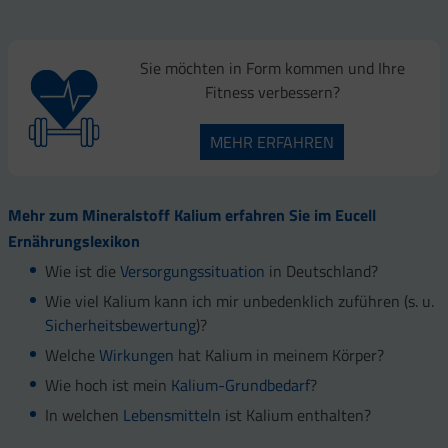
Sie möchten in Form kommen und Ihre
Fitness verbessern?
MEHR ERFAHREN
Mehr zum Mineralstoff Kalium erfahren Sie im Eucell
Ernährungslexikon
Wie ist die
Versorgungssituation
in Deutschland?
Wie viel Kalium kann ich mir unbedenklich zuführen (s. u.
Sicherheitsbewertung
)?
Welche
Wirkungen
hat Kalium in meinem Körper?
Wie hoch ist mein
Kalium-Grundbedarf
?
In welchen
Lebensmitteln
ist Kalium enthalten?