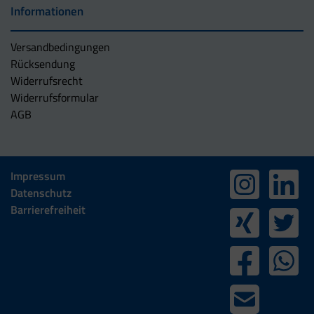
Informationen
Versandbedingungen
Rücksendung
Widerrufsrecht
Widerrufsformular
AGB
Impressum
Datenschutz
Barrierefreiheit