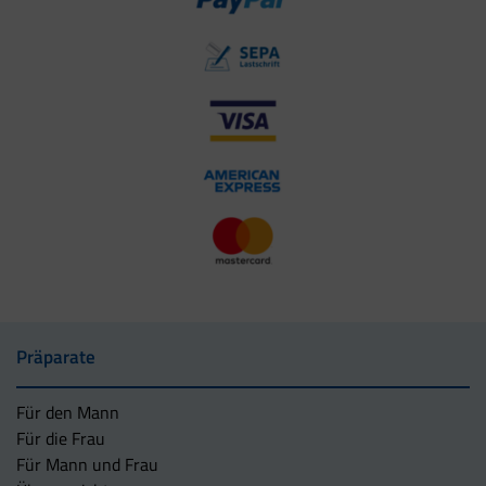
Präparate
Für den Mann
Für die Frau
Für Mann und Frau