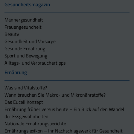
Gesundheitsmagazin
Männergesundheit
Frauengesundheit
Beauty
Gesundheit und Vorsorge
Gesunde Ernährung
Sport und Bewegung
Alltags- und Verbrauchertipps
Ernährung
Was sind Vitalstoffe?
Wann brauchen Sie Makro- und Mikronährstoffe?
Das Eucell Konzept
Ernährung früher versus heute – Ein Blick auf den Wandel
der Essgewohnheiten
Nationale Ernährungsberichte
Ernährungslexikon – Ihr Nachschlagewerk für Gesundheit