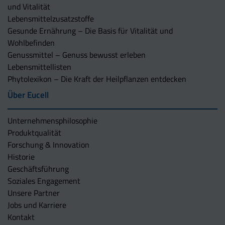
und Vitalität
Lebensmittelzusatzstoffe
Gesunde Ernährung – Die Basis für Vitalität und
Wohlbefinden
Genussmittel – Genuss bewusst erleben
Lebensmittellisten
Phytolexikon – Die Kraft der Heilpflanzen entdecken
Über Eucell
Unternehmens­philosophie
Produktqualität
Forschung & Innovation
Historie
Geschäftsführung
Soziales Engagement
Unsere Partner
Jobs und Karriere
Kontakt