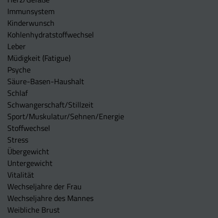
Immunsystem
Kinderwunsch
Kohlenhydratstoffwechsel
Leber
Müdigkeit (Fatigue)
Psyche
Säure-Basen-Haushalt
Schlaf
Schwangerschaft/Stillzeit
Sport/Muskulatur/Sehnen/Energie
Stoffwechsel
Stress
Übergewicht
Untergewicht
Vitalität
Wechseljahre der Frau
Wechseljahre des Mannes
Weibliche Brust