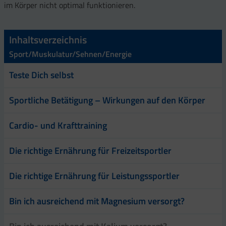
im Körper nicht optimal funktionieren.
Inhaltsverzeichnis
Sport/Muskulatur/Sehnen/Energie
Teste Dich selbst
Sportliche Betätigung – Wirkungen auf den Körper
Cardio- und Krafttraining
Die richtige Ernährung für Freizeitsportler
Die richtige Ernährung für Leistungssportler
Bin ich ausreichend mit Magnesium versorgt?