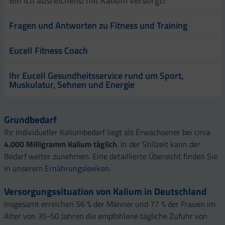
Bin ich ausreichend mit Kalium versorgt?
Fragen und Antworten zu Fitness und Training
Eucell Fitness Coach
Ihr Eucell Gesundheitsservice rund um Sport,
Muskulatur, Sehnen und Energie
Grundbedarf
Ihr individueller Kaliumbedarf liegt als Erwachsener bei circa
4.000 Milligramm Kalium täglich
. In der Stillzeit kann der
Bedarf weiter zunehmen. Eine detaillierte Übersicht finden Sie
in unserem
Ernährungslexikon
.
Versorgungssituation von Kalium in Deutschland
Insgesamt erreichen 56 % der Männer und 77 % der Frauen im
Alter von 35-50 Jahren die empfohlene tägliche Zufuhr von