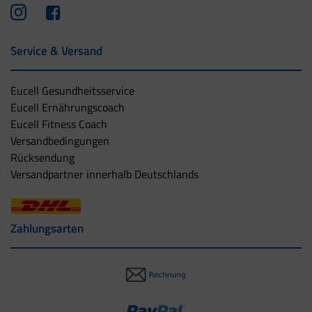
Service & Versand
Eucell Gesundheitsservice
Eucell Ernährungscoach
Eucell Fitness Coach
Versandbedingungen
Rücksendung
Versandpartner innerhalb Deutschlands
Zahlungsarten