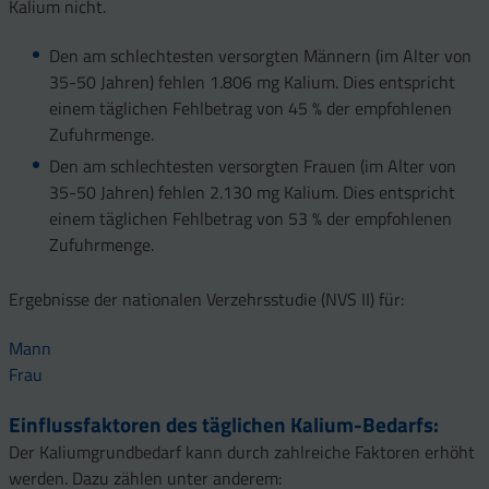
Kalium nicht.
Den am schlechtesten versorgten Männern (im Alter von
35-50 Jahren) fehlen 1.806 mg Kalium. Dies entspricht
einem täglichen Fehlbetrag von 45 % der empfohlenen
Zufuhrmenge.
Den am schlechtesten versorgten Frauen (im Alter von
35-50 Jahren) fehlen 2.130 mg Kalium. Dies entspricht
einem täglichen Fehlbetrag von 53 % der empfohlenen
Zufuhrmenge.
Ergebnisse der nationalen Verzehrsstudie (NVS II) für:
Mann
Frau
Einflussfaktoren des täglichen Kalium-Bedarfs:
Der Kaliumgrundbedarf kann durch zahlreiche Faktoren erhöht
werden. Dazu zählen unter anderem: