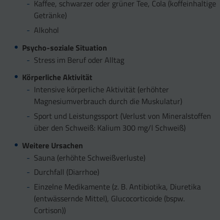
Kaffee, schwarzer oder grüner Tee, Cola (koffeinhaltige
Getränke)
Alkohol
Psycho-soziale Situation
Stress im Beruf oder Alltag
Körperliche Aktivität
Intensive körperliche Aktivität (erhöhter
Magnesiumverbrauch durch die Muskulatur)
Sport und Leistungssport (Verlust von Mineralstoffen
über den Schweiß: Kalium 300 mg/l Schweiß)
Weitere Ursachen
Sauna (erhöhte Schweißverluste)
Durchfall (Diarrhoe)
Einzelne Medikamente (z. B. Antibiotika, Diuretika
(entwässernde Mittel), Glucocorticoide (bspw.
Cortison))