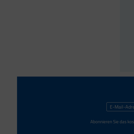
Abonnieren Sie das kos