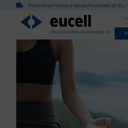
Kostenloser Versand deutschlandweit ab 55,- 
P