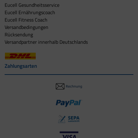
Eucell Gesundheitsservice
Eucell Ernährungscoach
Eucell Fitness Coach
Versandbedingungen
Rücksendung
Versandpartner innerhalb Deutschlands
Zahlungsarten