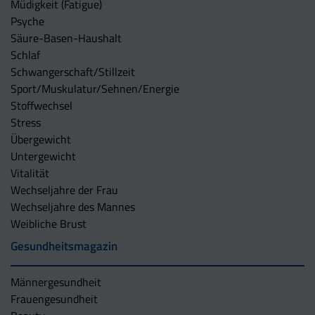
Müdigkeit (Fatigue)
Psyche
Säure-Basen-Haushalt
Schlaf
Schwangerschaft/Stillzeit
Sport/Muskulatur/Sehnen/Energie
Stoffwechsel
Stress
Übergewicht
Untergewicht
Vitalität
Wechseljahre der Frau
Wechseljahre des Mannes
Weibliche Brust
Gesundheitsmagazin
Männergesundheit
Frauengesundheit