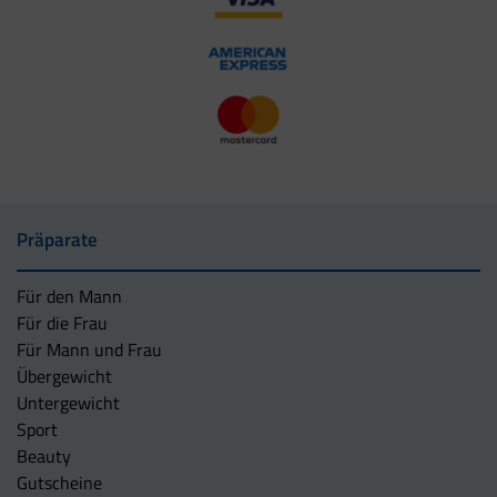
Präparate
Für den Mann
Für die Frau
Für Mann und Frau
Übergewicht
Untergewicht
Sport
Beauty
Gutscheine