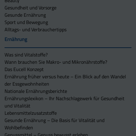
Beauty
Gesundheit und Vorsorge
Gesunde Ernährung
Sport und Bewegung
Alltags- und Verbrauchertipps
Ernährung
Was sind Vitalstoffe?
Wann brauchen Sie Makro- und Mikronährstoffe?
Das Eucell Konzept
Ernährung früher versus heute – Ein Blick auf den Wandel
der Essgewohnheiten
Nationale Ernährungsberichte
Ernährungslexikon – Ihr Nachschlagewerk für Gesundheit
und Vitalität
Lebensmittelzusatzstoffe
Gesunde Ernährung – Die Basis für Vitalität und
Wohlbefinden
Genussmittel – Genuss bewusst erleben