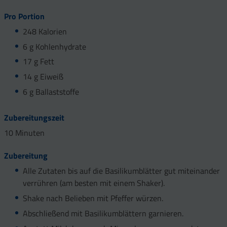
Pro Portion
248 Kalorien
6 g Kohlenhydrate
17 g Fett
14 g Eiweiß
6 g Ballaststoffe
Zubereitungszeit
10
Minuten
Zubereitung
Alle Zutaten bis auf die Basilikumblätter gut miteinander
verrühren (am besten mit einem Shaker).
Shake nach Belieben mit Pfeffer würzen.
Abschließend mit Basilikumblättern garnieren.