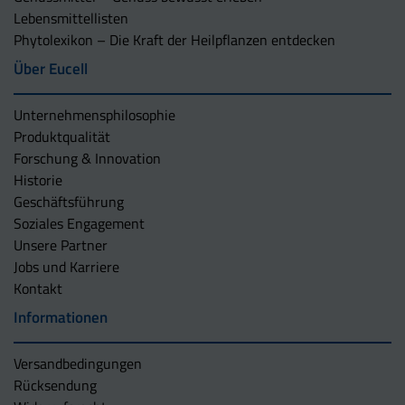
Lebensmittellisten
Phytolexikon – Die Kraft der Heilpflanzen entdecken
Über Eucell
Unternehmens­philosophie
Produktqualität
Forschung & Innovation
Historie
Geschäftsführung
Soziales Engagement
Unsere Partner
Jobs und Karriere
Kontakt
Informationen
Versandbedingungen
Rücksendung