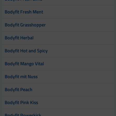
Bodyfit Fresh Ment
Bodyfit Grasshopper
Bodyfit Herbal
Bodyfit Hot and Spicy
Bodyfit Mango Vital
Bodyfit mit Nuss
Bodyfit Peach
Bodyfit Pink Kiss
Bodyfit Powerkick