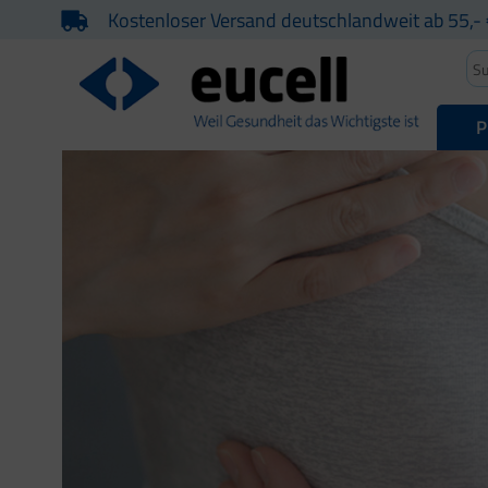
Kostenloser Versand deutschlandweit ab 55,- 
P