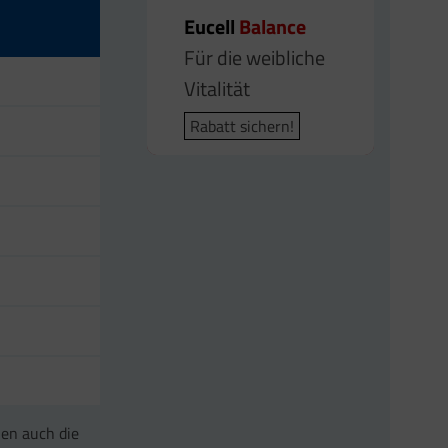
Eucell
Balance
Für die weibliche
Vitalität
Rabatt sichern!
en auch die