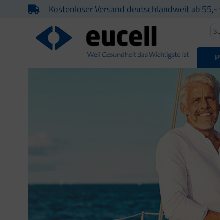
Kostenloser Versand deutschlandweit ab 55,- 
P