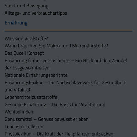
Sport und Bewegung
Alltags- und Verbrauchertipps
Ernährung
Was sind Vitalstoffe?
Wann brauchen Sie Makro- und Mikronährstoffe?
Das Eucell Konzept
Ernährung früher versus heute – Ein Blick auf den Wandel
der Essgewohnheiten
Nationale Ernährungsberichte
Ernährungslexikon – Ihr Nachschlagewerk für Gesundheit
und Vitalität
Lebensmittelzusatzstoffe
Gesunde Ernährung – Die Basis für Vitalität und
Wohlbefinden
Genussmittel – Genuss bewusst erleben
Lebensmittellisten
Phytolexikon – Die Kraft der Heilpflanzen entdecken