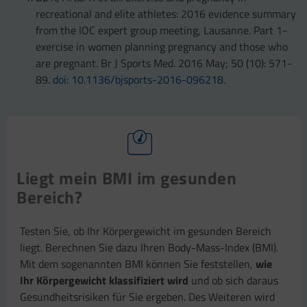
recreational and elite athletes: 2016 evidence summary
from the IOC expert group meeting, Lausanne. Part 1-
exercise in women planning pregnancy and those who
are pregnant. Br J Sports Med. 2016 May; 50 (10): 571-
89.
doi: 10.1136/bjsports-2016-096218.
Liegt mein BMI im gesunden
Bereich?
Testen Sie, ob Ihr Körpergewicht im gesunden Bereich
liegt. Berechnen Sie dazu Ihren Body-Mass-Index (BMI).
Mit dem sogenannten BMI können Sie feststellen,
wie
Ihr Körpergewicht klassifiziert wird
und ob sich daraus
Gesundheitsrisiken für Sie ergeben. Des Weiteren wird