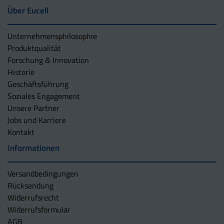
Über Eucell
Unternehmens­philosophie
Produktqualität
Forschung & Innovation
Historie
Geschäftsführung
Soziales Engagement
Unsere Partner
Jobs und Karriere
Kontakt
Informationen
Versandbedingungen
Rücksendung
Widerrufsrecht
Widerrufsformular
AGB