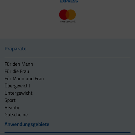
Präparate
Für den Mann
Für die Frau
Für Mann und Frau
Übergewicht
Untergewicht
Sport
Beauty
Gutscheine
Anwendungsgebiete