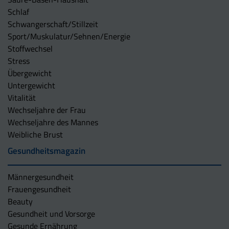
Schlaf
Schwangerschaft/Stillzeit
Sport/Muskulatur/Sehnen/Energie
Stoffwechsel
Stress
Übergewicht
Untergewicht
Vitalität
Wechseljahre der Frau
Wechseljahre des Mannes
Weibliche Brust
Gesundheitsmagazin
Männergesundheit
Frauengesundheit
Beauty
Gesundheit und Vorsorge
Gesunde Ernährung