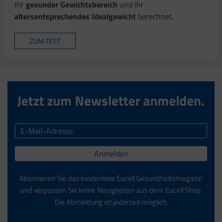
Ihr
gesunder Gewichtsbereich
und Ihr
altersentsprechendes Idealgewicht
berechnet.
ZUM TEST
Jetzt zum Newsletter anmelden.
Anmelden
Abonnieren Sie das kostenlose Eucell Gesundheitsmagazin
und verpassen Sie keine Neuigkeiten aus dem Eucell Shop.
Die Abmeldung ist jederzeit möglich.