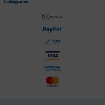
Zahlungsarten