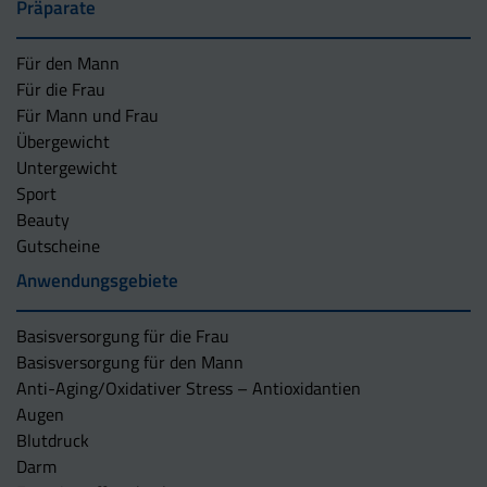
Präparate
Für den Mann
Für die Frau
Für Mann und Frau
Übergewicht
Untergewicht
Sport
Beauty
Gutscheine
Anwendungsgebiete
Basisversorgung für die Frau
Basisversorgung für den Mann
Anti-Aging/Oxidativer Stress – Antioxidantien
Augen
Blutdruck
Darm