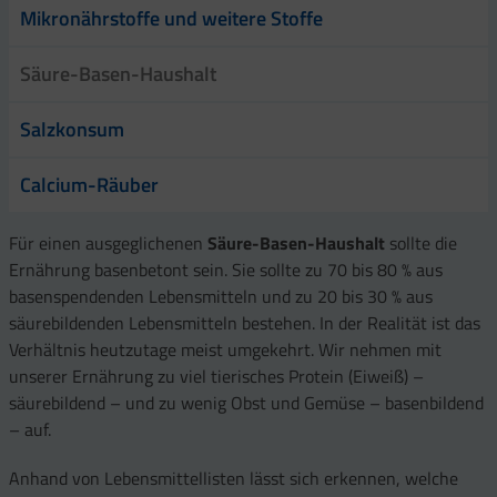
Mikronährstoffe und weitere Stoffe
Säure-Basen-Haushalt
Salzkonsum
Calcium-Räuber
Für einen ausgeglichenen
Säure-Basen-Haushalt
sollte die
Ernährung basenbetont sein. Sie sollte zu 70 bis 80 % aus
basenspendenden Lebensmitteln und zu 20 bis 30 % aus
säurebildenden Lebensmitteln bestehen. In der Realität ist das
Verhältnis heutzutage meist umgekehrt. Wir nehmen mit
unserer Ernährung zu viel tierisches Protein (Eiweiß) –
säurebildend – und zu wenig Obst und Gemüse – basenbildend
– auf.
Anhand von Lebensmittellisten lässt sich erkennen, welche