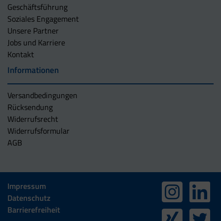
Geschäftsführung
Soziales Engagement
Unsere Partner
Jobs und Karriere
Kontakt
Informationen
Versandbedingungen
Rücksendung
Widerrufsrecht
Widerrufsformular
AGB
Impressum
Datenschutz
Barrierefreiheit