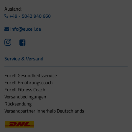
Ausland:
+49 - 5042 940 660
info@eucell.de
Service & Versand
Eucell Gesundheitsservice
Eucell Ernährungscoach
Eucell Fitness Coach
Versandbedingungen
Rücksendung
Versandpartner innerhalb Deutschlands