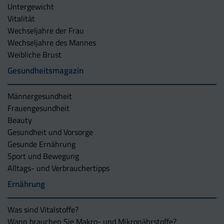
Untergewicht
Vitalität
Wechseljahre der Frau
Wechseljahre des Mannes
Weibliche Brust
Gesundheitsmagazin
Männergesundheit
Frauengesundheit
Beauty
Gesundheit und Vorsorge
Gesunde Ernährung
Sport und Bewegung
Alltags- und Verbrauchertipps
Ernährung
Was sind Vitalstoffe?
Wann brauchen Sie Makro- und Mikronährstoffe?