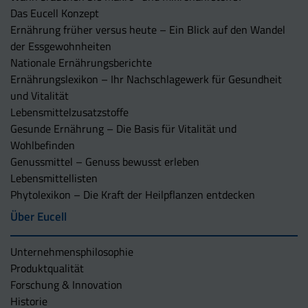
Das Eucell Konzept
Ernährung früher versus heute – Ein Blick auf den Wandel
der Essgewohnheiten
Nationale Ernährungsberichte
Ernährungslexikon – Ihr Nachschlagewerk für Gesundheit
und Vitalität
Lebensmittelzusatzstoffe
Gesunde Ernährung – Die Basis für Vitalität und
Wohlbefinden
Genussmittel – Genuss bewusst erleben
Lebensmittellisten
Phytolexikon – Die Kraft der Heilpflanzen entdecken
Über Eucell
Unternehmens­philosophie
Produktqualität
Forschung & Innovation
Historie