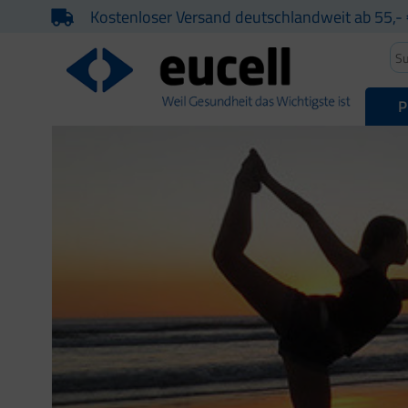
Kostenloser Versand deutschlandweit ab 55,- 
P