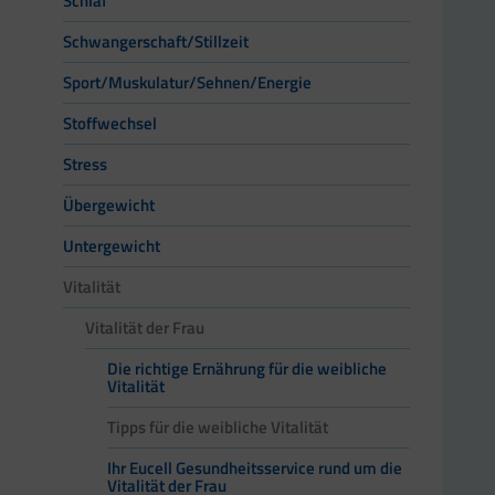
Schlaf
Schwangerschaft/Stillzeit
Sport/Muskulatur/Sehnen/Energie
Stoffwechsel
Stress
Übergewicht
Untergewicht
Vitalität
Vitalität der Frau
Die richtige Ernährung für die weibliche
Vitalität
Tipps für die weibliche Vitalität
Ihr Eucell Gesundheitsservice rund um die
Vitalität der Frau