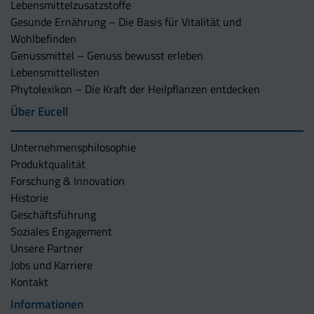
Lebensmittelzusatzstoffe
Gesunde Ernährung – Die Basis für Vitalität und
Wohlbefinden
Genussmittel – Genuss bewusst erleben
Lebensmittellisten
Phytolexikon – Die Kraft der Heilpflanzen entdecken
Über Eucell
Unternehmens­philosophie
Produktqualität
Forschung & Innovation
Historie
Geschäftsführung
Soziales Engagement
Unsere Partner
Jobs und Karriere
Kontakt
Informationen