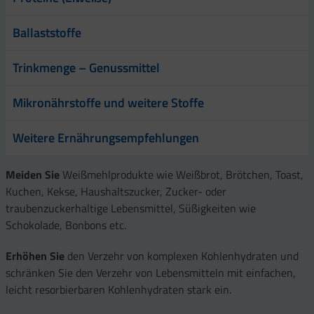
Ballaststoffe
Trinkmenge – Genussmittel
Mikronährstoffe und weitere Stoffe
Weitere Ernährungsempfehlungen
Meiden Sie
Weißmehlprodukte wie Weißbrot, Brötchen, Toast,
Kuchen, Kekse, Haushaltszucker, Zucker- oder
traubenzuckerhaltige Lebensmittel, Süßigkeiten wie
Schokolade, Bonbons etc.
Erhöhen Sie
den Verzehr von komplexen Kohlenhydraten und
schränken Sie den Verzehr von Lebensmitteln mit einfachen,
leicht resorbierbaren Kohlenhydraten stark ein.