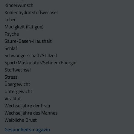
Kinderwunsch
Kohlenhydratstoffwechsel
Leber
Müdigkeit (Fatigue)
Psyche
Säure-Basen-Haushalt
Schlaf
Schwangerschaft/Stillzeit
Sport/Muskulatur/Sehnen/Energie
Stoffwechsel
Stress
Übergewicht
Untergewicht
Vitalität
Wechseljahre der Frau
Wechseljahre des Mannes
Weibliche Brust
Gesundheitsmagazin