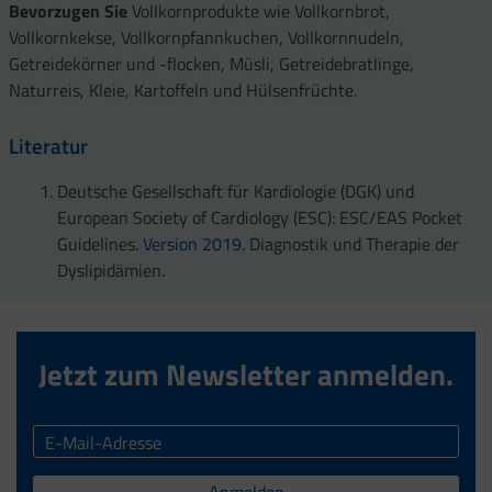
Bevorzugen Sie
Vollkornprodukte wie Vollkornbrot,
Vollkornkekse, Vollkornpfannkuchen, Vollkornnudeln,
Getreidekörner und -flocken, Müsli, Getreidebratlinge,
Naturreis, Kleie, Kartoffeln und Hülsenfrüchte.
Literatur
Deutsche Gesellschaft für Kardiologie (DGK) und
European Society of Cardiology (ESC): ESC/EAS Pocket
Guidelines.
Version 2019.
Diagnostik und Therapie der
Dyslipidämien.
Jetzt zum Newsletter anmelden.