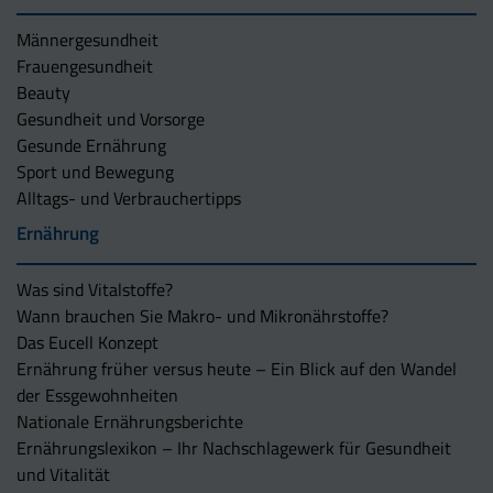
Männergesundheit
Frauengesundheit
Beauty
Gesundheit und Vorsorge
Gesunde Ernährung
Sport und Bewegung
Alltags- und Verbrauchertipps
Ernährung
Was sind Vitalstoffe?
Wann brauchen Sie Makro- und Mikronährstoffe?
Das Eucell Konzept
Ernährung früher versus heute – Ein Blick auf den Wandel
der Essgewohnheiten
Nationale Ernährungsberichte
Ernährungslexikon – Ihr Nachschlagewerk für Gesundheit
und Vitalität