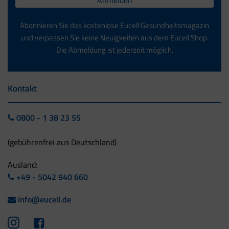
Anmelden
Abonnieren Sie das kostenlose Eucell Gesundheitsmagazin
und verpassen Sie keine Neuigkeiten aus dem Eucell Shop.
Die Abmeldung ist jederzeit möglich.
Kontakt
0800 - 1 38 23 55
(gebührenfrei aus Deutschland)
Ausland:
+49 - 5042 940 660
info@eucell.de