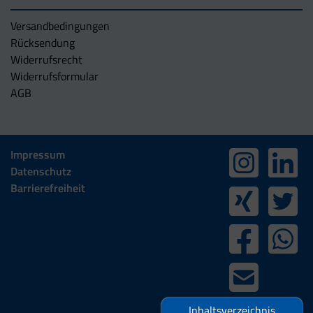
Versandbedingungen
Rücksendung
Widerrufsrecht
Widerrufsformular
AGB
Impressum
Datenschutz
Barrierefreiheit
Inhaltsverzeichnis