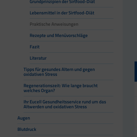
Grundprinzipien der Sirtfood-Diät
Lebensmittel in der Sirtfood-Diät
Praktische Anweisungen
Rezepte und Menüvorschläge
Fazit
Literatur
Tipps für gesundes Altern und gegen
oxidativen Stress
Regenerationszeit: Wie lange braucht
welches Organ?
Ihr Eucell Gesundheitsservice rund um das
Altwerden und oxidativen Stress
Augen
Blutdruck