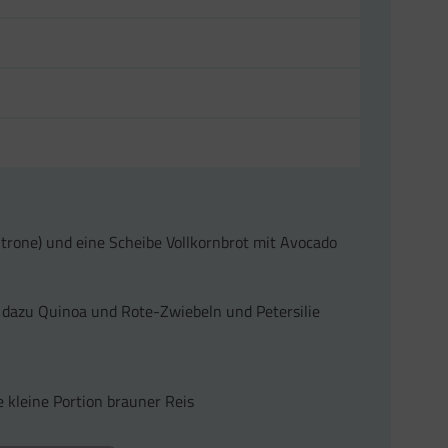
Zitrone) und eine Scheibe Vollkornbrot mit Avocado
dazu Quinoa und Rote-Zwiebeln und Petersilie
 kleine Portion brauner Reis