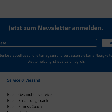
Jetzt zum Newsletter anmelden.
tenlose Eucell Gesundheitsmagazin und verpassen Sie keine Neuigkeit
Die Abmeldung ist jederzeit möglich.
Service & Versand
Eucell Gesundheitsservice
Eucell Ernährungscoach
Eucell Fitness Coach