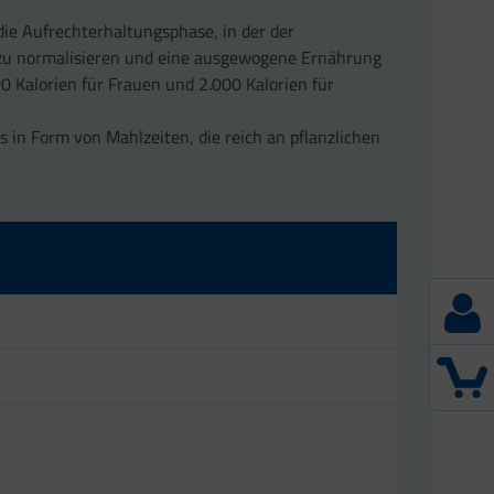
die Aufrechterhaltungsphase, in der der
 zu normalisieren und eine ausgewogene Ernährung
00 Kalorien für Frauen und 2.000 Kalorien für
s in Form von Mahlzeiten, die reich an pflanzlichen