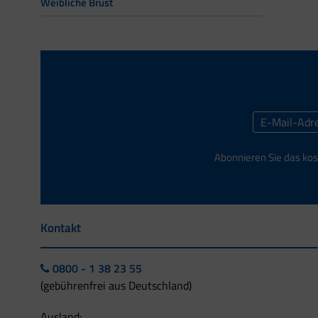
Weibliche Brust
Abonnieren Sie das kos
Kontakt
0800 - 1 38 23 55
(gebührenfrei aus Deutschland)
Ausland: