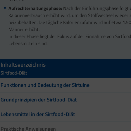
Aufrechterhaltungsphase:
Nach der Einführungsphase folgt 
Kalorienverbrauch erhöht wird, um den Stoffwechsel wieder
beizubehalten. Die tägliche Kalorienzufuhr wird auf etwa 1.5
Männer erhöht.
In dieser Phase liegt der Fokus auf der Einnahme von Sirtfood
Lebensmitteln sind.
Inhaltsverzeichnis
Sirtfood-Diät
Funktionen und Bedeutung der Sirtuine
Grundprinzipien der Sirtfood-Diät
Lebensmittel in der Sirtfood-Diät
Praktische Anweisungen