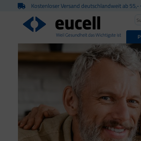
Kostenloser Versand deutschlandweit ab 55,- 
P