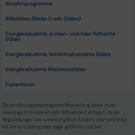
Abnehmprogramme
Blitzdiäten (Mode-Crash-Diäten)
Energiereduzierte, protein- und/oder fettreiche
Diäten
Energiereduzierte, kohlenhydratreiche Diäten
Energiereduzierte Mischkostdiäten
Fastenkuren
Die ernährungsphysiologische Beurteilung dieser muss
allerdings im Einzelnen sehr differenziert erfolgen, da die
Begründungen von wissenschaftlich fundiert über vertretbar
bis hin zu unsinnig oder sogar gefährlich reichen.