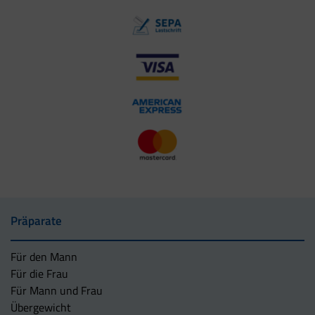
Präparate
Für den Mann
Für die Frau
Für Mann und Frau
Übergewicht