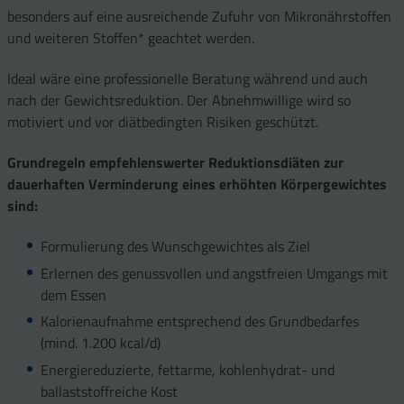
besonders auf eine ausreichende Zufuhr von Mikronährstoffen
und weiteren Stoffen* geachtet werden.
Ideal wäre eine professionelle Beratung während und auch
nach der Gewichtsreduktion. Der Abnehmwillige wird so
motiviert und vor diätbedingten Risiken geschützt.
Grundregeln empfehlenswerter Reduktionsdiäten zur
dauerhaften Verminderung eines erhöhten Körpergewichtes
sind:
Formulierung des Wunschgewichtes als Ziel
Erlernen des genussvollen und angstfreien Umgangs mit
dem Essen
Kalorienaufnahme entsprechend des Grundbedarfes
(mind. 1.200 kcal/d)
Energiereduzierte, fettarme, kohlenhydrat- und
ballaststoffreiche Kost