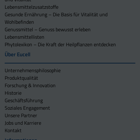
Lebensmittelzusatzstoffe
Gesunde Ernährung – Die Basis für Vitalität und
Wohlbefinden
Genussmittel – Genuss bewusst erleben
Lebensmittellisten
Phytolexikon – Die Kraft der Heilpflanzen entdecken
Über Eucell
Unternehmens­philosophie
Produktqualität
Forschung & Innovation
Historie
Geschäftsführung
Soziales Engagement
Unsere Partner
Jobs und Karriere
Kontakt