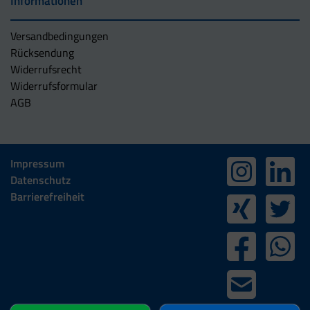
Informationen
Versandbedingungen
Rücksendung
Widerrufsrecht
Widerrufsformular
AGB
Impressum
Datenschutz
Barrierefreiheit