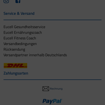
Service & Versand
Eucell Gesundheitsservice
Eucell Ernährungscoach
Eucell Fitness Coach
Versandbedingungen
Rücksendung
Versandpartner innerhalb Deutschlands
Zahlungsarten