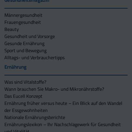
Männergesundheit
Frauengesundheit
Beauty
Gesundheit und Vorsorge
Gesunde Ernährung
Sport und Bewegung
Alltags- und Verbrauchertipps
Ernährung
Was sind Vitalstoffe?
Wann brauchen Sie Makro- und Mikronährstoffe?
Das Eucell Konzept
Ernährung früher versus heute – Ein Blick auf den Wandel
der Essgewohnheiten
Nationale Ernährungsberichte
Ernährungslexikon – Ihr Nachschlagewerk für Gesundheit
und Vitalität