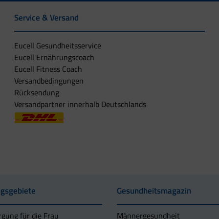
Service & Versand
Eucell Gesundheitsservice
Eucell Ernährungscoach
Eucell Fitness Coach
Versandbedingungen
Rücksendung
Versandpartner innerhalb Deutschlands
gsgebiete
Gesundheitsmagazin
rgung für die Frau
Männergesundheit