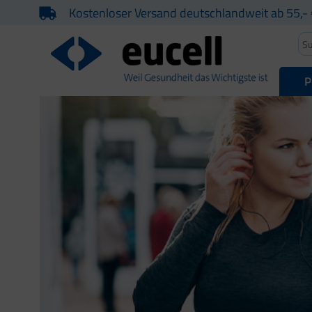
Kostenloser Versand deutschlandweit ab 55,- 
P