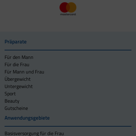
Präparate
Für den Mann
Für die Frau
Für Mann und Frau
Übergewicht
Untergewicht
Sport
Beauty
Gutscheine
Anwendungsgebiete
Basisversorgung für die Frau