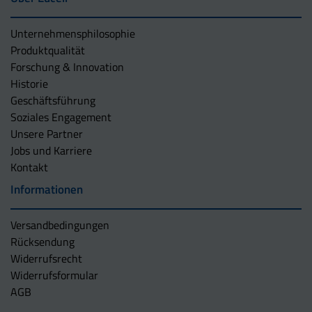
Unternehmens­philosophie
Produktqualität
Forschung & Innovation
Historie
Geschäftsführung
Soziales Engagement
Unsere Partner
Jobs und Karriere
Kontakt
Informationen
Versandbedingungen
Rücksendung
Widerrufsrecht
Widerrufsformular
AGB