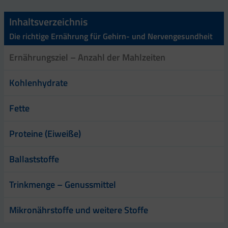
Inhaltsverzeichnis
Die richtige Ernährung für Gehirn- und Nervengesundheit
Ernährungsziel – Anzahl der Mahlzeiten
Kohlenhydrate
Fette
Proteine (Eiweiße)
Ballaststoffe
Trinkmenge – Genussmittel
Mikronährstoffe und weitere Stoffe