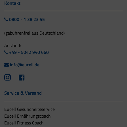
Kontakt
0800 - 1 38 23 55
(gebührenfrei aus Deutschland)
Ausland:
+49 - 5042 940 660
info@eucell.de
Service & Versand
Eucell Gesundheitsservice
Eucell Ernährungscoach
Eucell Fitness Coach