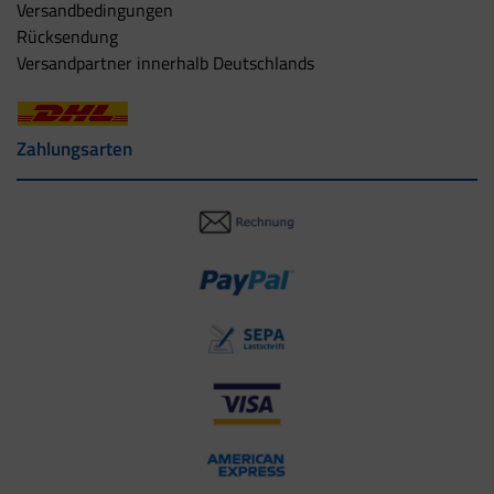
Versandbedingungen
Rücksendung
Versandpartner innerhalb Deutschlands
Zahlungsarten