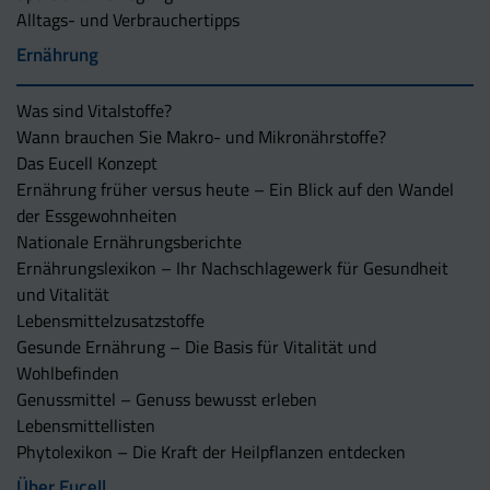
Alltags- und Verbrauchertipps
Ernährung
Was sind Vitalstoffe?
Wann brauchen Sie Makro- und Mikronährstoffe?
Das Eucell Konzept
Ernährung früher versus heute – Ein Blick auf den Wandel
der Essgewohnheiten
Nationale Ernährungsberichte
Ernährungslexikon – Ihr Nachschlagewerk für Gesundheit
und Vitalität
Lebensmittelzusatzstoffe
Gesunde Ernährung – Die Basis für Vitalität und
Wohlbefinden
Genussmittel – Genuss bewusst erleben
Lebensmittellisten
Phytolexikon – Die Kraft der Heilpflanzen entdecken
Über Eucell