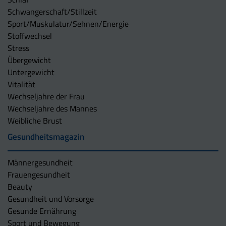
Schwangerschaft/Stillzeit
Sport/Muskulatur/Sehnen/Energie
Stoffwechsel
Stress
Übergewicht
Untergewicht
Vitalität
Wechseljahre der Frau
Wechseljahre des Mannes
Weibliche Brust
Gesundheitsmagazin
Männergesundheit
Frauengesundheit
Beauty
Gesundheit und Vorsorge
Gesunde Ernährung
Sport und Bewegung