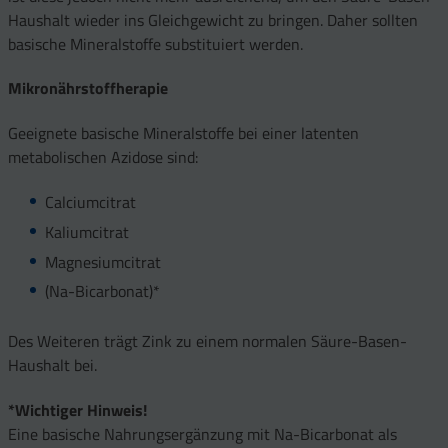
Haushalt wieder ins Gleichgewicht zu bringen. Daher sollten
basische Mineralstoffe substituiert werden.
Mikronährstoffherapie
Geeignete basische Mineralstoffe bei einer latenten
metabolischen Azidose sind:
Calciumcitrat
Kaliumcitrat
Magnesiumcitrat
(Na-Bicarbonat)*
Des Weiteren trägt Zink zu einem normalen Säure-Basen-
Haushalt bei.
*Wichtiger Hinweis!
Eine basische Nahrungsergänzung mit Na-Bicarbonat als