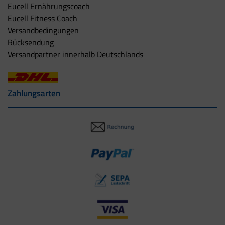
Eucell Ernährungscoach
Eucell Fitness Coach
Versandbedingungen
Rücksendung
Versandpartner innerhalb Deutschlands
Zahlungsarten