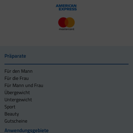
Präparate
Für den Mann
Für die Frau
Für Mann und Frau
Übergewicht
Untergewicht
Sport
Beauty
Gutscheine
Anwendungsgebiete