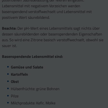
potentiellen Säurebelastung der Nieren eingeteilt.
Lebensmittel mit negativem Vorzeichen werden
basenspendend verstoffwechselt und Lebensmittel mit
positivem Wert säurebildend.
Beachte:
Der pH-Wert eines Lebensmittels sagt nichts über
dessen säurebildenden oder basenspendenden Eigenschaften
aus. So wird eine Zitrone basisch verstoffwechselt, obwohl sie
sauer ist.
Basenspendende Lebensmittel sind:
Gemüse und Salate
Kartoffeln
Obst
Hülsenfrüchte: grüne Bohnen
Pilze
Milchprodukte: Kefir, Molke