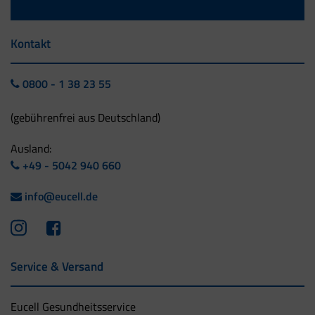
Kontakt
0800 - 1 38 23 55
(gebührenfrei aus Deutschland)
Ausland:
+49 - 5042 940 660
info@eucell.de
Service & Versand
Eucell Gesundheitsservice