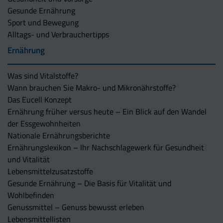
Gesunde Ernährung
Sport und Bewegung
Alltags- und Verbrauchertipps
Ernährung
Was sind Vitalstoffe?
Wann brauchen Sie Makro- und Mikronährstoffe?
Das Eucell Konzept
Ernährung früher versus heute – Ein Blick auf den Wandel
der Essgewohnheiten
Nationale Ernährungsberichte
Ernährungslexikon – Ihr Nachschlagewerk für Gesundheit
und Vitalität
Lebensmittelzusatzstoffe
Gesunde Ernährung – Die Basis für Vitalität und
Wohlbefinden
Genussmittel – Genuss bewusst erleben
Lebensmittellisten