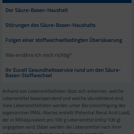
Der Säure-Basen-Haushalt
Störungen des Säure-Basen-Haushalts
Folgen einer stoffwechselbedingten Übersäuerung
Wie ernähre ich mich richtig?
Ihr Eucell Gesundheitsservice rund um den Säure-
Basen-Stoffwechsel
Anhand von Lebensmittellisten lässt sich erkennen, welche
Lebensmittel basenspendend und welche säurebildend sind.
Viele Lebensmittellisten werden unter Berücksichtigung des
sogenannten PRAL-Wertes erstellt (Potential Renal Acid Load),
der in Milliäquivalent pro 100 g Lebensmittel (mEq/100 g)
angegeben wird. Dabei werden die Lebensmittel nach ihrer