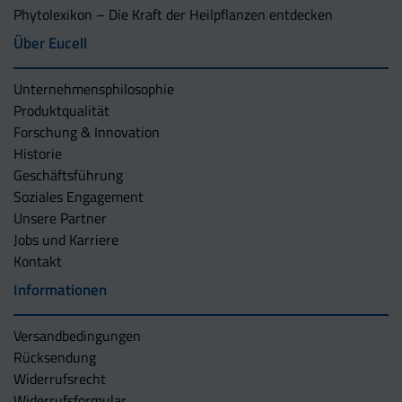
Phytolexikon – Die Kraft der Heilpflanzen entdecken
Über Eucell
Unternehmens­philosophie
Produktqualität
Forschung & Innovation
Historie
Geschäftsführung
Soziales Engagement
Unsere Partner
Jobs und Karriere
Kontakt
Informationen
Versandbedingungen
Rücksendung
Widerrufsrecht
Widerrufsformular