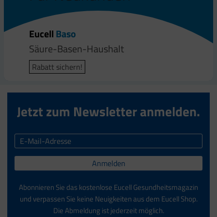
Eucell
Baso
Säure-Basen-Haushalt
Rabatt sichern!
Jetzt zum Newsletter anmelden.
Anmelden
Abonnieren Sie das kostenlose Eucell Gesundheitsmagazin
und verpassen Sie keine Neuigkeiten aus dem Eucell Shop.
Die Abmeldung ist jederzeit möglich.