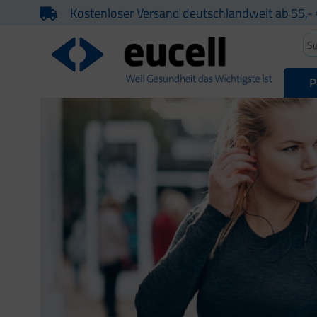
Kostenloser Versand deutschlandweit ab 55,- 
P