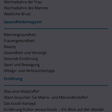
Wechseljahre der Frau
Wechseljahre des Mannes
Weibliche Brust
Gesundheitsmagazin
Männergesundheit
Frauengesundheit
Beauty
Gesundheit und Vorsorge
Gesunde Ernährung
Sport und Bewegung
Alltags- und Verbrauchertipps
Ernährung
Was sind Vitalstoffe?
Wann brauchen Sie Makro- und Mikronährstoffe?
Das Eucell Konzept
Ernährung früher versus heute – Ein Blick auf den Wandel