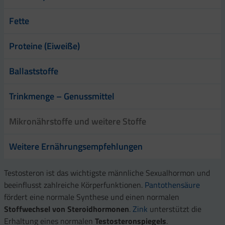
Fette
Proteine (Eiweiße)
Ballaststoffe
Trinkmenge – Genussmittel
Mikronährstoffe und weitere Stoffe
Weitere Ernährungsempfehlungen
Testosteron ist das wichtigste männliche Sexualhormon und
beeinflusst zahlreiche Körperfunktionen.
Pantothensäure
fördert eine normale Synthese und einen normalen
Stoffwechsel von Steroidhormonen
.
Zink
unterstützt die
Erhaltung eines normalen
Testosteronspiegels
.