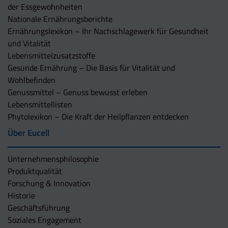
der Essgewohnheiten
Nationale Ernährungsberichte
Ernährungslexikon – Ihr Nachschlagewerk für Gesundheit
und Vitalität
Lebensmittelzusatzstoffe
Gesunde Ernährung – Die Basis für Vitalität und
Wohlbefinden
Genussmittel – Genuss bewusst erleben
Lebensmittellisten
Phytolexikon – Die Kraft der Heilpflanzen entdecken
Über Eucell
Unternehmens­philosophie
Produktqualität
Forschung & Innovation
Historie
Geschäftsführung
Soziales Engagement