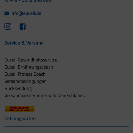
+49 - 5042 940 660
info@eucell.de
Service & Versand
Eucell Gesundheitsservice
Eucell Ernährungscoach
Eucell Fitness Coach
Versandbedingungen
Rücksendung
Versandpartner innerhalb Deutschlands
Zahlungsarten