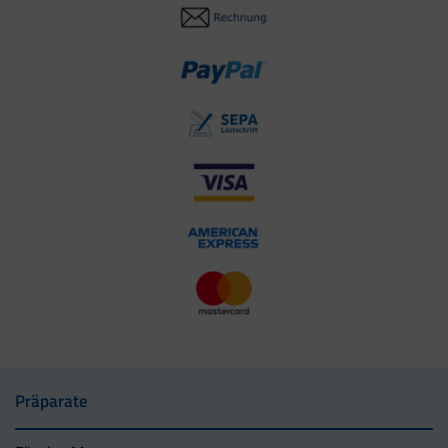
Präparate