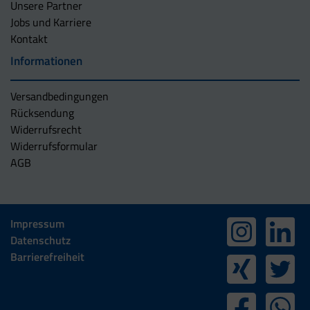
Unsere Partner
Jobs und Karriere
Kontakt
Informationen
Versandbedingungen
Rücksendung
Widerrufsrecht
Widerrufsformular
AGB
Impressum
Datenschutz
Barrierefreiheit