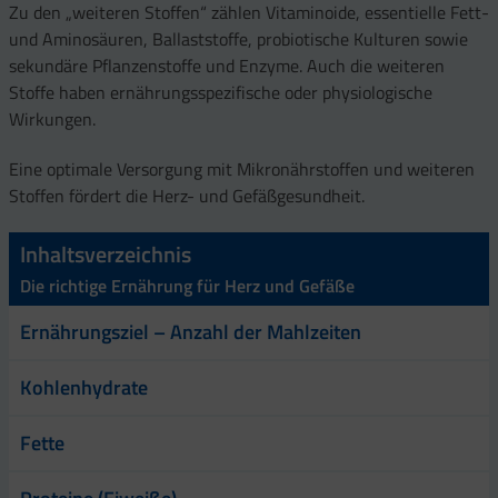
Zu den „weiteren Stoffen“ zählen Vitaminoide, essentielle Fett-
und Aminosäuren, Ballaststoffe, probiotische Kulturen sowie
sekundäre Pflanzenstoffe und Enzyme. Auch die weiteren
Stoffe haben ernährungsspezifische oder physiologische
Wirkungen.
Eine optimale Versorgung mit Mikronährstoffen und weiteren
Stoffen fördert die Herz- und Gefäßgesundheit.
Inhaltsverzeichnis
Die richtige Ernährung für Herz und Gefäße
Ernährungsziel – Anzahl der Mahlzeiten
Kohlenhydrate
Fette