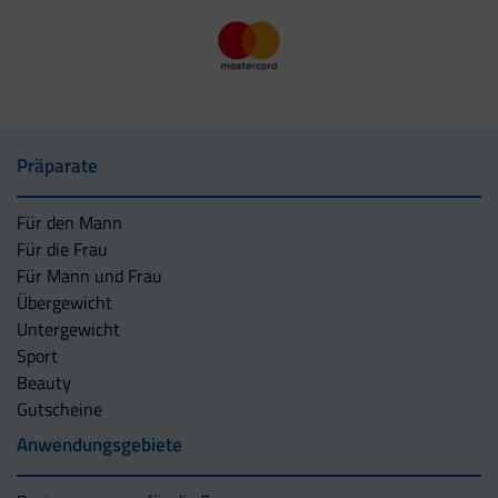
Präparate
Für den Mann
Für die Frau
Für Mann und Frau
Übergewicht
Untergewicht
Sport
Beauty
Gutscheine
Anwendungsgebiete