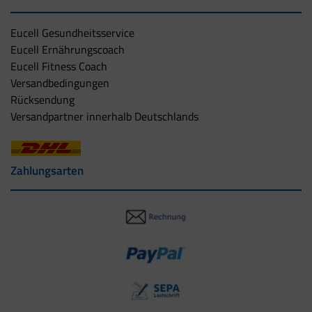
Eucell Gesundheitsservice
Eucell Ernährungscoach
Eucell Fitness Coach
Versandbedingungen
Rücksendung
Versandpartner innerhalb Deutschlands
Zahlungsarten