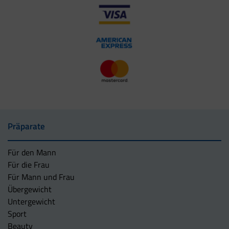
Präparate
Für den Mann
Für die Frau
Für Mann und Frau
Übergewicht
Untergewicht
Sport
Beauty