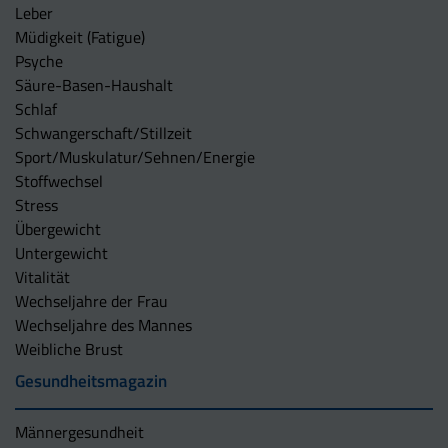
Leber
Müdigkeit (Fatigue)
Psyche
Säure-Basen-Haushalt
Schlaf
Schwangerschaft/Stillzeit
Sport/Muskulatur/Sehnen/Energie
Stoffwechsel
Stress
Übergewicht
Untergewicht
Vitalität
Wechseljahre der Frau
Wechseljahre des Mannes
Weibliche Brust
Gesundheitsmagazin
Männergesundheit