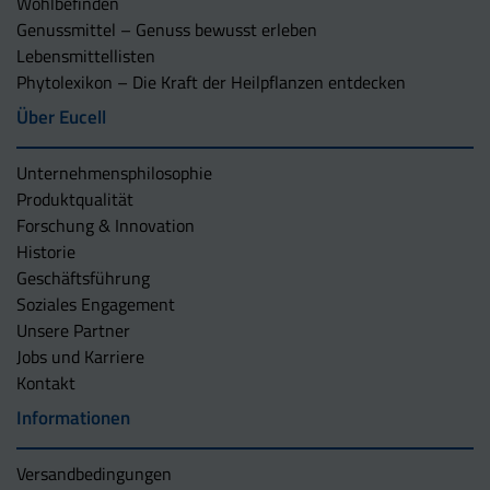
Wohlbefinden
Genussmittel – Genuss bewusst erleben
Lebensmittellisten
Phytolexikon – Die Kraft der Heilpflanzen entdecken
Über Eucell
Unternehmens­philosophie
Produktqualität
Forschung & Innovation
Historie
Geschäftsführung
Soziales Engagement
Unsere Partner
Jobs und Karriere
Kontakt
Informationen
Versandbedingungen