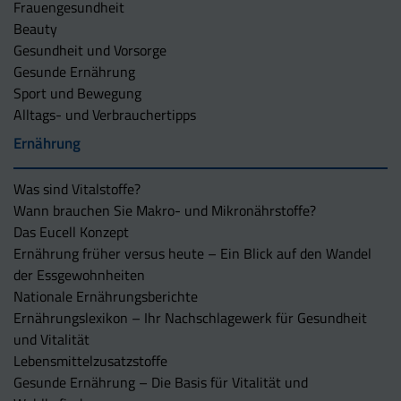
Frauengesundheit
Beauty
Gesundheit und Vorsorge
Gesunde Ernährung
Sport und Bewegung
Alltags- und Verbrauchertipps
Ernährung
Was sind Vitalstoffe?
Wann brauchen Sie Makro- und Mikronährstoffe?
Das Eucell Konzept
Ernährung früher versus heute – Ein Blick auf den Wandel
der Essgewohnheiten
Nationale Ernährungsberichte
Ernährungslexikon – Ihr Nachschlagewerk für Gesundheit
und Vitalität
Lebensmittelzusatzstoffe
Gesunde Ernährung – Die Basis für Vitalität und