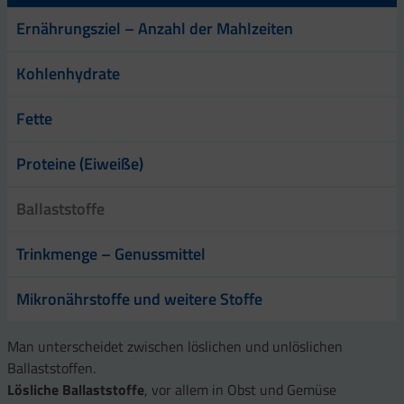
Ernährungsziel – Anzahl der Mahlzeiten
Kohlenhydrate
Fette
Proteine (Eiweiße)
Ballaststoffe
Trinkmenge – Genussmittel
Mikronährstoffe und weitere Stoffe
Man unterscheidet zwischen löslichen und unlöslichen
Ballaststoffen.
Lösliche Ballaststoffe
, vor allem in Obst und Gemüse