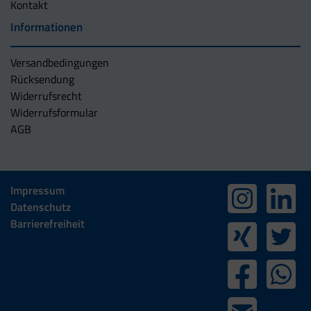
Kontakt
Informationen
Versandbedingungen
Rücksendung
Widerrufsrecht
Widerrufsformular
AGB
Impressum
Datenschutz
Barrierefreiheit