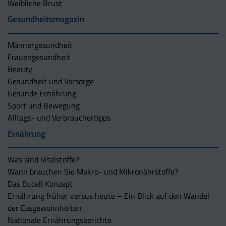
Weibliche Brust
Gesundheitsmagazin
Männergesundheit
Frauengesundheit
Beauty
Gesundheit und Vorsorge
Gesunde Ernährung
Sport und Bewegung
Alltags- und Verbrauchertipps
Ernährung
Was sind Vitalstoffe?
Wann brauchen Sie Makro- und Mikronährstoffe?
Das Eucell Konzept
Ernährung früher versus heute – Ein Blick auf den Wandel
der Essgewohnheiten
Nationale Ernährungsberichte