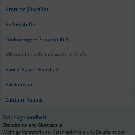
Proteine (Eiweiße)
Ballaststoffe
Trinkmenge – Genussmittel
Mikronährstoffe und weitere Stoffe
Säure-Basen-Haushalt
Salzkonsum
Calcium-Räuber
Gelenkgesundheit
Chondroitin und Glucosamin
Wichtige Nährstoffe der Gelenkschmiere und Bausteine des