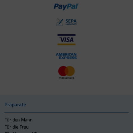
Präparate
Für den Mann
Für die Frau