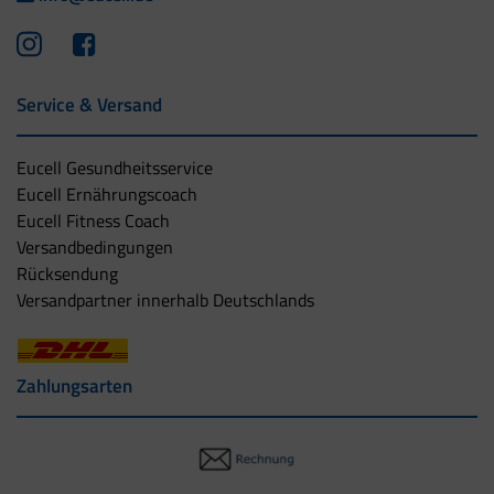
Service & Versand
Eucell Gesundheitsservice
Eucell Ernährungscoach
Eucell Fitness Coach
Versandbedingungen
Rücksendung
Versandpartner innerhalb Deutschlands
Zahlungsarten