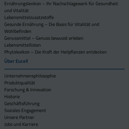
Ernährungslexikon – Ihr Nachschlagewerk für Gesundheit
und Vitalität
Lebensmittelzusatzstoffe
Gesunde Ernährung – Die Basis für Vitalität und
Wohlbefinden
Genussmittel – Genuss bewusst erleben
Lebensmittellisten
Phytolexikon – Die Kraft der Heilpflanzen entdecken
Über Eucell
Unternehmens­philosophie
Produktqualität
Forschung & Innovation
Historie
Geschäftsführung
Soziales Engagement
Unsere Partner
Jobs und Karriere