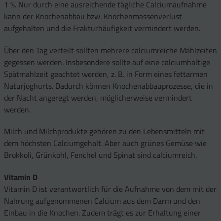
1 %. Nur durch eine ausreichende tägliche Calciumaufnahme
kann der Knochenabbau bzw. Knochenmassenverlust
aufgehalten und die Frakturhäufigkeit vermindert werden.
Über den Tag verteilt sollten mehrere calciumreiche Mahlzeiten
gegessen werden. Insbesondere sollte auf eine calciumhaltige
Spätmahlzeit geachtet werden, z. B. in Form eines fettarmen
Naturjoghurts. Dadurch können Knochenabbauprozesse, die in
der Nacht angeregt werden, möglicherweise vermindert
werden.
Milch und Milchprodukte gehören zu den Lebensmitteln mit
dem höchsten Calciumgehalt. Aber auch grünes Gemüse wie
Brokkoli, Grünkohl, Fenchel und Spinat sind calciumreich.
Vitamin D
Vitamin D ist verantwortlich für die Aufnahme von dem mit der
Nahrung aufgenommenen Calcium aus dem Darm und den
Einbau in die Knochen. Zudem trägt es zur Erhaltung einer