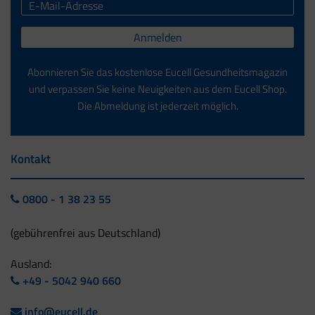
Anmelden
Abonnieren Sie das kostenlose Eucell Gesundheitsmagazin
und verpassen Sie keine Neuigkeiten aus dem Eucell Shop.
Die Abmeldung ist jederzeit möglich.
Kontakt
0800 - 1 38 23 55
(gebührenfrei aus Deutschland)
Ausland:
+49 - 5042 940 660
info@eucell.de