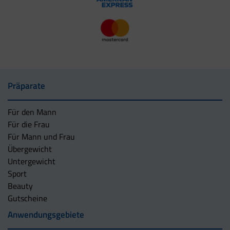
Präparate
Für den Mann
Für die Frau
Für Mann und Frau
Übergewicht
Untergewicht
Sport
Beauty
Gutscheine
Anwendungsgebiete