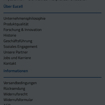
Über Eucell
Unternehmens­philosophie
Produktqualität
Forschung & Innovation
Historie
Geschäftsführung
Soziales Engagement
Unsere Partner
Jobs und Karriere
Kontakt
Informationen
Versandbedingungen
Rücksendung
Widerrufsrecht
Widerrufsformular