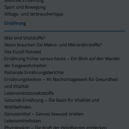
Sport und Bewegung
Alltags- und Verbrauchertipps
Ernährung
Was sind Vitalstoffe?
Wann brauchen Sie Makro- und Mikronährstoffe?
Das Eucell Konzept
Ernährung früher versus heute – Ein Blick auf den Wandel
der Essgewohnheiten
Nationale Ernährungsberichte
Ernährungslexikon – Ihr Nachschlagewerk für Gesundheit
und Vitalität
Lebensmittelzusatzstoffe
Gesunde Ernährung – Die Basis für Vitalität und
Wohlbefinden
Genussmittel – Genuss bewusst erleben
Lebensmittellisten
Phytolexikon – Die Kraft der Heilpflanzen entdecken