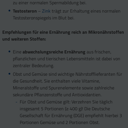
zu einer normalen Spermabildung bei.
Testosteron
–
Zink
trägt zur Erhaltung eines normalen
Testosteronspiegels im Blut bei.
Empfehlungen für eine Ernährung reich an Mikronährstoffen
und weiteren Stoffen:
Eine
abwechslungsreiche Ernährung
aus frischen,
pflanzlichen und tierischen Lebensmitteln ist dabei von
zentraler Bedeutung.
Obst und Gemüse sind wichtige Nährstofflieferanten für
die Gesundheit. Sie enthalten viele Vitamine,
Mineralstoffe und Spurenelemente sowie zahlreiche
sekundäre Pflanzenstoffe und Antioxidantien.
Für Obst und Gemüse gilt: Verzehren Sie täglich
insgesamt 5 Portionen (≥ 400 g)! Die Deutsche
Gesellschaft für Ernährung (DGE) empfiehlt hierbei 3
Portionen Gemüse und 2 Portionen Obst.