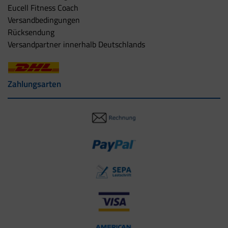
Eucell Fitness Coach
Versandbedingungen
Rücksendung
Versandpartner innerhalb Deutschlands
Zahlungsarten