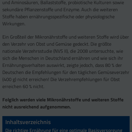
und Aminosäuren, Ballaststoffe, probiotische Kulturen sowie
sekundäre Pflanzenstoffe und Enzyme. Auch die weiteren
Stoffe haben ernährungsspezifische oder physiologische
Wirkungen.
Ein Großteil der Mikronährstoffe und weiteren Stoffe wird über
den Verzehr von Obst und Gemüse gedeckt. Die größte
nationale Verzehrsstudie (NVS II), die 2008 untersuchte, wie
sich die Menschen in Deutschland ernähren und wie sich ihr
Ernährungsverhalten auswirkt, zeigte jedoch, dass 80 % der
Deutschen die Empfehlungen für den täglichen Gemüseverzehr
(400 g) nicht erreichen! Die Verzehrempfehlungen für Obst
erreichen 60 % nicht.
Folglich werden viele Mikronährstoffe und weiteren Stoffe
nicht ausreichend aufgenommen.
Inhaltsverzeichnis
Die richtige Ernährung für eine optimale Basisversorgung