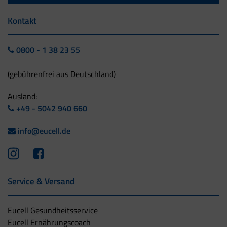
Kontakt
0800 - 1 38 23 55
(gebührenfrei aus Deutschland)
Ausland:
+49 - 5042 940 660
info@eucell.de
Service & Versand
Eucell Gesundheitsservice
Eucell Ernährungscoach