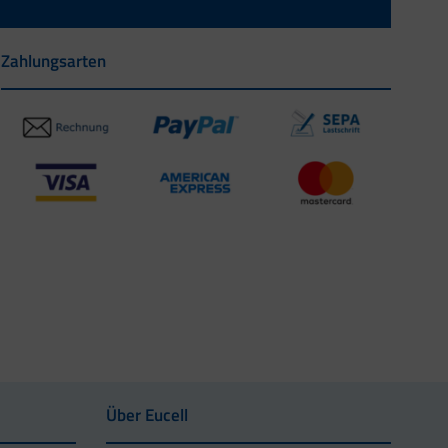
Zahlungsarten
Über Eucell