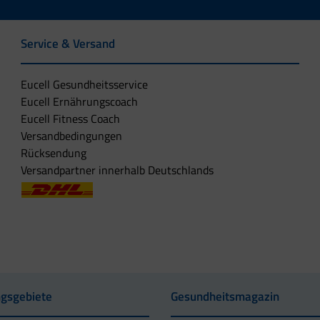
Service & Versand
Eucell Gesundheitsservice
Eucell Ernährungscoach
Eucell Fitness Coach
Versandbedingungen
Rücksendung
Versandpartner innerhalb Deutschlands
gsgebiete
Gesundheitsmagazin