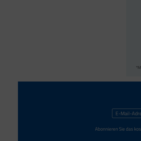
*M
Abonnieren Sie das kos