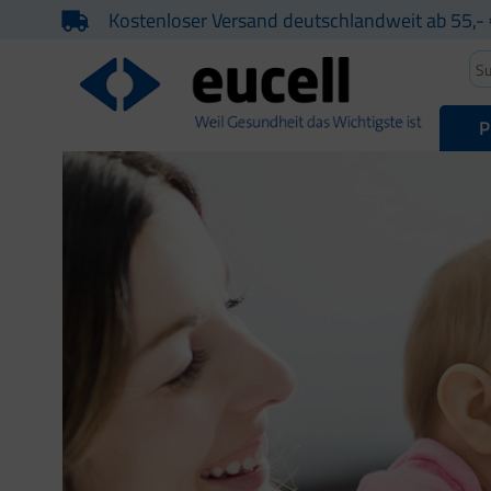
Kostenloser Versand deutschlandweit ab 55,- 
P